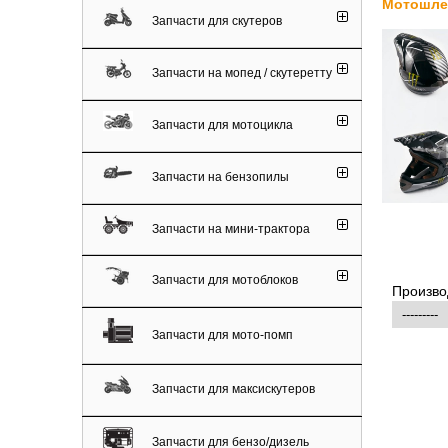
Мотошле
Запчасти для скутеров
Запчасти на мопед / скутеретту
Запчасти для мотоцикла
Запчасти на бензопилы
Запчасти на мини-трактора
Запчасти для мотоблоков
Произво
Запчасти для мото-помп
Запчасти для максискутеров
Запчасти для бензо/дизель