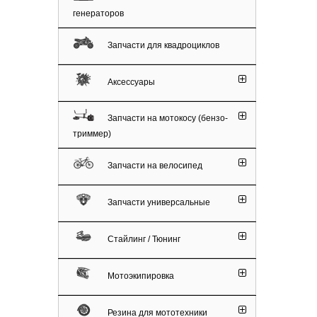
генераторов
Запчасти для квадроциклов
Аксессуары
Запчасти на мотокосу (бензо-
триммер)
Запчасти на велосипед
Запчасти универсальные
Стайлинг / Тюнинг
Мотоэкипировка
Резина для мототехники