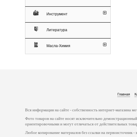
Инструмент
Литература
Масла-Химия
Главная
К
Вся информация на сайте - собственность интернет-магазина мот
Фото товаров на сайте носят исключительно демонстрационный
ориентировочными и могут отличаться от действительных това
Любое копирование материалов без ссылки на первоисточник - 