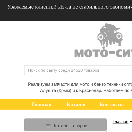
Уважаемые клиенты! Из-за не стабильного экономич
Реализуем запчасти для мото и бензо техники оптом
Алушта (Крым) и г. Краснодар. Работаем по 
Главная
Каталог
Контакты
Главная
Каталог товаров