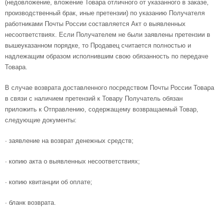
(недовложение, вложение Товара отличного от указанного в заказе,
производственный брак, иные претензии) по указанию Получателя
работниками Почты России составляется Акт о выявленных
несоответствиях. Если Получателем не были заявлены претензии в
вышеуказанном порядке, то Продавец считается полностью и
надлежащим образом исполнившим свою обязанность по передаче
Товара.
В случае возврата доставленного посредством Почты России Товара
в связи с наличием претензий к Товару Получатель обязан
приложить к Отправлению, содержащему возвращаемый Товар,
следующие документы:
· заявление на возврат денежных средств;
· копию акта о выявленных несоответствиях;
· копию квитанции об оплате;
· бланк возврата.