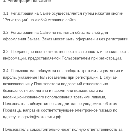
3. Регистрация на Сайте:
3.1. Регистрация на Сайте осуществляется путем нажатия кнопки
"Регистрация" на любой странице сайта .
3.2. Регистрация на Сайте не является обязательной для
оформления Заказа. Заказ может быть оформлен и без регистрации.
3.3. Продавец не несет ответственности за точность и правильность
информации, предоставляемой Пользователем при регистрации.
3.4. Пользователь обязуется не сообщать третьим лицам логин и
пароль, указанные Пользователем при регистрации. В случае
возникновения у Пользователя подозрений относительно
безопасности его логина и пароля или возможности их
несанкционированного использования третьими лицами,
Пользователь обязуется незамедлительно уведомить об этом
Продавца, направив соответствующее электронное письмо по
адресу: magazin@мото-сити.рф.
Пользователь самостоятельно несет полную ответственность за