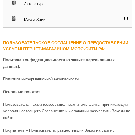
Литература
Масла-Химия
ПОЛЬЗОВАТЕЛЬСКОЕ СОГЛАШЕНИЕ О ПРЕДОСТАВЛЕНИИ
УСЛУГ ИНТЕРНЕТ-МАГАЗИНОМ МОТО-СИТИ.РФ
Политика конфиденциальности (о защите персональных
данных),
Политика информационной безопасности
Основные понятия
Пользователь - физическое лицо, посетитель Сайта, принимающий
условия настоящего Соглашения и желающий разместить Заказы на
сайте
Покупатель – Пользователь, разместивший Заказ на сайте .