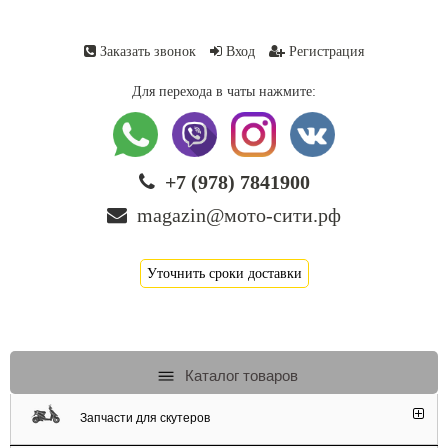
Заказать звонок
Вход
Регистрация
Для перехода в чаты нажмите:
+7 (978) 7841900
magazin@мото-сити.рф
Уточнить сроки доставки
Каталог товаров
Запчасти для скутеров