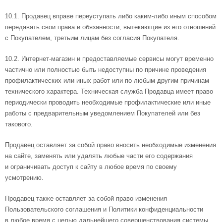
10.1. Продавец вправе переуступать либо каким-либо иным способом
передавать свои права и обязанности, вытекающие из его отношений
с Покупателем, третьим лицам без согласия Покупателя.
10.2. Интернет-магазин и предоставляемые сервисы могут временно
частично или полностью быть недоступны по причине проведения
профилактических или иных работ или по любым другим причинам
технического характера. Техническая служба Продавца имеет право
периодически проводить необходимые профилактические или иные
работы с предварительным уведомлением Покупателей или без
такового.
Продавец оставляет за собой право вносить необходимые изменения
на сайте, заменять или удалять любые части его содержания
и ограничивать доступ к сайту в любое время по своему
усмотрению.
Продавец также оставляет за собой право изменения
Пользовательского соглашения и Политики конфиденциальности
в любое время с целью дальнейшего совершенствования системы