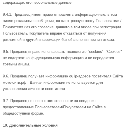
содержащих его персональные данные.
9.4.1. Продавец имеет право отправлять информационные, в том
числе рекламные сообщения, на электронную почту Пользователя/
Покупателя без его согласия, данного в том числе при регистрации.
Пользователь/Покупатель вправе отказаться от получения
рекламной и другой информации без объяснения причин отказа.
9.5. Продавец вправе использовать технологию "cookies". "Cookies"
не содержат конфиденциальную информацию и не передаются
третьим лицам.
9.6. Продавец получает информацию об ip-адресе посетителя Сайта
мото-сити.рф . Данная информация не используется для
установления личности посетителя.
9.7. Продавец не несет ответственности за сведения,
предоставленные Пользователем/Покупателем на Сайте в
общедоступной форме.
10. Дополнительные Условия