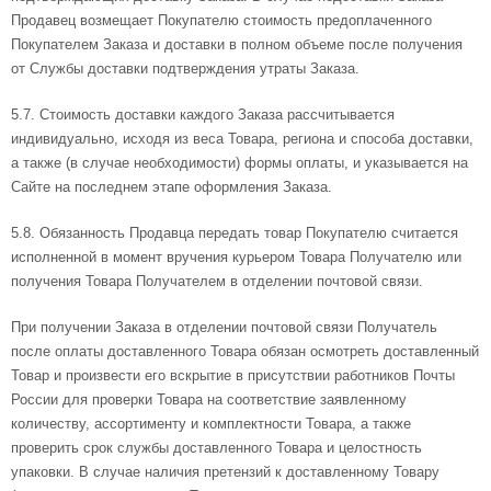
Продавец возмещает Покупателю стоимость предоплаченного
Покупателем Заказа и доставки в полном объеме после получения
от Службы доставки подтверждения утраты Заказа.
5.7. Стоимость доставки каждого Заказа рассчитывается
индивидуально, исходя из веса Товара, региона и способа доставки,
а также (в случае необходимости) формы оплаты, и указывается на
Сайте на последнем этапе оформления Заказа.
5.8. Обязанность Продавца передать товар Покупателю считается
исполненной в момент вручения курьером Товара Получателю или
получения Товара Получателем в отделении почтовой связи.
При получении Заказа в отделении почтовой связи Получатель
после оплаты доставленного Товара обязан осмотреть доставленный
Товар и произвести его вскрытие в присутствии работников Почты
России для проверки Товара на соответствие заявленному
количеству, ассортименту и комплектности Товара, а также
проверить срок службы доставленного Товара и целостность
упаковки. В случае наличия претензий к доставленному Товару