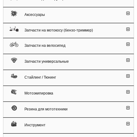
Аксессуары
Запчасти на мотокосу (бензо-триммер)
Запчасти на велосипед
Запчасти универсальные
Стайлинг / Тюнинг
Мотоэкипировка
Резина для мототехники
Инструмент