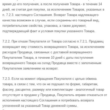
время до его получения, а после получения Товара - в течение 14
дней, не считая дня покупки, за исключением Товаров, указанных в
п. 7.2.3. настоящего Соглашения. Возврат Товара надлежащего
качества возможен в случае, если сохранены его товарный вид,
потребительские свойства, упаковка, а также документ,
подтверждающий факт и условия покупки указанного Товара.
7.2.2. При отказе Покупателя от Товара согласно п.7.2.1. Продавец
возвращает ему стоимость возвращенного Товара, за исключением
расходов Продавца, связанных с доставкой возвращенного
Покупателем Товара, в течение 10 дней с даты поступления
возвращенного Товара на склад Продавца вместе с заполненным
Покупателем заявлением на возврат.
7.2.3. Если на момент обращения Покупателя с целью обмена
товара, в связи с тем, что он не подошел по форме, габаритам,
фасону, расцветке, размеру или комплектации - аналогичный товар
отсутствует в продаже у Продавца, Покупатель вправе отказаться от
исполнения настоящего Соглашения и потребовать возврата
уплаченной за указанный Товар денежной суммы.