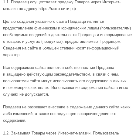
1.1. Продавец осуществляет продажу Товаров через Интернет-
магазин по адресу https://мото-сити.рф .
Целью создания указанного сайта Продавца является
предоставление физическим и юридическим лицам (пользователям)
необходимых сведений о деятельности Продавца и информирование
о товарах и услугах (продуктах), предоставляемых Продавцом.
Сведения на сайте в большей степени носят информационный
характер.
Все содержимое сайта является собственностью Продавца
и защищено действующим законодательством, в связи с чем,
пользователи сайта могут использовать его содержание в личных
и некоммерческих целях. Использование содержания сайта в иных
случаях не допускается.
Продавец не разрешает внесение в содержание данного сайта каких
либо изменений, а также последующее воспроизведение его
содержания.
1.2. Заказывая Товары через Интернет-магазин, Пользователь