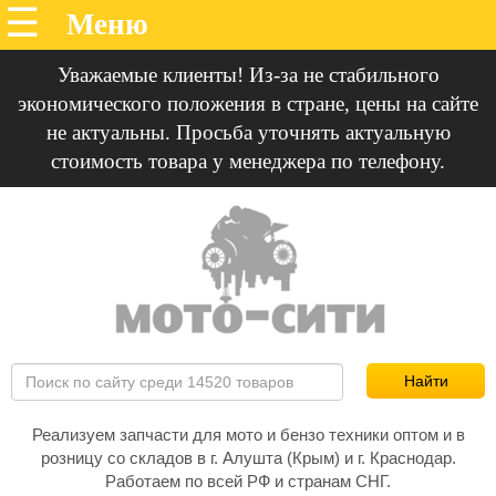
Уважаемые клиенты! Из-за не стабильного
экономического положения в стране, цены на сайте
не актуальны. Просьба уточнять актуальную
стоимость товара у менеджера по телефону.
Реализуем запчасти для мото и бензо техники оптом и в
розницу со складов в г. Алушта (Крым) и г. Краснодар.
Работаем по всей РФ и странам СНГ.