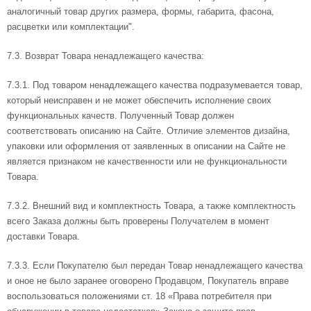
аналогичный товар других размера, формы, габарита, фасона,
расцветки или комплектации".
7.3. Возврат Товара ненадлежащего качества:
7.3.1. Под товаром ненадлежащего качества подразумевается товар,
который неисправен и не может обеспечить исполнение своих
функциональных качеств. Полученный Товар должен
соответствовать описанию на Сайте. Отличие элементов дизайна,
упаковки или оформления от заявленных в описании на Сайте не
является признаком не качественности или не функциональности
Товара.
7.3.2. Внешний вид и комплектность Товара, а также комплектность
всего Заказа должны быть проверены Получателем в момент
доставки Товара.
7.3.3. Если Покупателю был передан Товар ненадлежащего качества
и оное не было заранее оговорено Продавцом, Покупатель вправе
воспользоваться положениями ст. 18 «Права потребителя при