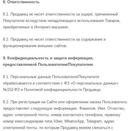
8. Ответственность
8.1. Продавец не несет ответственности за ущерб, причиненный
Покупателю вследствие ненадлежащего использования Товаров,
приобретенных в Интернет-магазине.
8.2. Продавец не несет ответственности за содержание и
функционирование внешних сайтов.
9. Конфиденциальность и защита информации,
предоставляемой Пользователем/Покупателем
9.1. Персональные данные Пользователя/Покупателя
обрабатывается в соответствии с ФЗ «О персональных данных»
№152-ФЗ и Политикой конфиденциальности Продавца.
9.2. При регистрации на Сайте или оформлении заказа Пользователь
предоставляет следующую информацию: Фамилия, Имя, Отчество,
адрес электронной почты, номер контактного телефона, привязку
номер кмессенджерам типа
Viber
,
WhatssApp
,
Telegram
, адрес
электронной почты, по которым Продавец можем связаться с