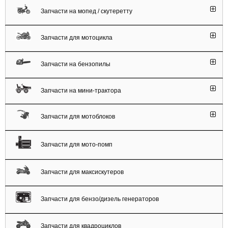
Запчасти на мопед / скутеретту
Запчасти для мотоцикла
Запчасти на бензопилы
Запчасти на мини-трактора
Запчасти для мотоблоков
Запчасти для мото-помп
Запчасти для максискутеров
Запчасти для бензо/дизель генераторов
Запчасти для квадроциклов