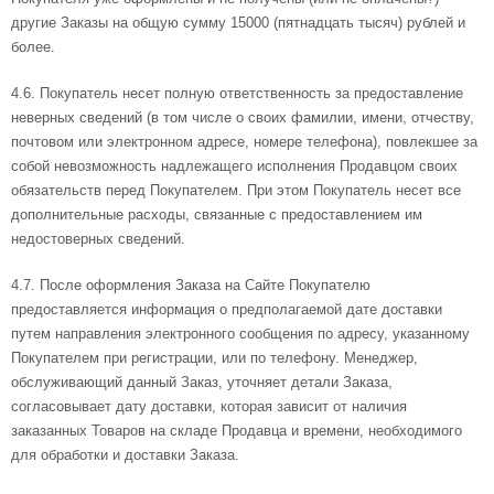
другие Заказы на общую сумму 15000 (пятнадцать тысяч) рублей и
более.
4.6. Покупатель несет полную ответственность за предоставление
неверных сведений (в том числе о своих фамилии, имени, отчеству,
почтовом или электронном адресе, номере телефона), повлекшее за
собой невозможность надлежащего исполнения Продавцом своих
обязательств перед Покупателем. При этом Покупатель несет все
дополнительные расходы, связанные с предоставлением им
недостоверных сведений.
4.7. После оформления Заказа на Сайте Покупателю
предоставляется информация о предполагаемой дате доставки
путем направления электронного сообщения по адресу, указанному
Покупателем при регистрации, или по телефону. Менеджер,
обслуживающий данный Заказ, уточняет детали Заказа,
согласовывает дату доставки, которая зависит от наличия
заказанных Товаров на складе Продавца и времени, необходимого
для обработки и доставки Заказа.