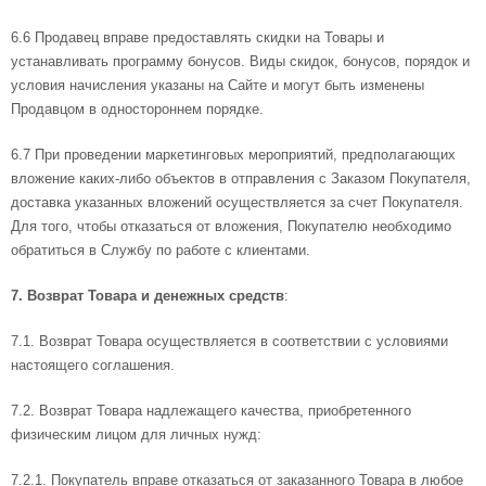
6.6 Продавец вправе предоставлять скидки на Товары и
устанавливать программу бонусов. Виды скидок, бонусов, порядок и
условия начисления указаны на Сайте и могут быть изменены
Продавцом в одностороннем порядке.
6.7 При проведении маркетинговых мероприятий, предполагающих
вложение каких-либо объектов в отправления с Заказом Покупателя,
доставка указанных вложений осуществляется за счет Покупателя.
Для того, чтобы отказаться от вложения, Покупателю необходимо
обратиться в Службу по работе с клиентами.
7. Возврат Товара и денежных средств
:
7.1. Возврат Товара осуществляется в соответствии с условиями
настоящего соглашения.
7.2. Возврат Товара надлежащего качества, приобретенного
физическим лицом для личных нужд:
7.2.1. Покупатель вправе отказаться от заказанного Товара в любое