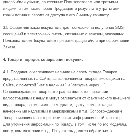
ущерб и/или убытки, понесенные Пользователем или третьими
лицами, в том числе перед Продавцом в результате утраты или
кражи логина и пароля от доступа к его Личному кабинету.
3.5 Оформляя заказ покупатель дает согласие на получение SMS-
сообщений и электронных писем, связанных с заказом, указанных
Пользователем/Покупателем при регистрации и/или при оформлении
Заказа.
4. Товар и порядок совершения покупки:
4.1. Продавец обеспечивает наличие на своем складе Товаров,
представленных на Сайте, за исключением товаров имеющихся на
Сайте, с пометкой "нет в наличии " и "отгрузка через ...".
Сопровождающие Товар фотографии являются простыми
иллюстрациями к нему и могут отличаться от фактического внешнего
вида Товара, в том числе по моделям, цвету, комплектации,
нанесенными надписями и маркировками и т.д. Сопровождающие
Товар описания/характеристики носят информационный характер.
Для уточнения информации по Товару, в том числе по его моделям,
цвету, комплектации и т.д. Покупатель должен обратиться к