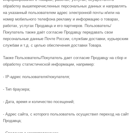
обработку вышеперечисленных персональных данных и направлять
на указанный пользователем адрес электронной почты и/или на
номер мобильного телефона рекламу и информацию о товарах,
работах, услугах Продавца и его партнеров. Пользователь/
Покупатель также даёт согласие Продавцу передавать свои
персональные данные Почте России, службам доставки, курьерским
службам и т.д. с целью обеспечения доставки Товара.
Также Пользователь/Покупатель дает согласие Продавцу на сбор и
обработку статистической информации, например:
- IP-адрес пользователя/покупателя;
- Тип браузера;
- Дата, время и количество посещений;
- Адрес сайта, с которого пользователь осуществил переход на сайт
Продавца;