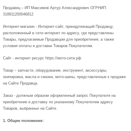
Продавец – ИП Максимов Артур Александрович ОГРНИП:
318911200046812
Интернет-магазин - Интернет-сайт, принадлежащий Продавцу,
расположенный в сети интернет по адресу, где представлены
Товары, предлагаемые Продавцом для приобретения, а также
условия оплаты и доставки Товаров Покупателям.
Сайт - интернет ресурс https://мото-сити.рф
Товар – запчасти, оборудование, инструмент, аксессуары,
экипировка, масла и смазки, мото-шины, представленные к продаже
на Сайте Продавца.
Заказ - должным образом оформленный запрос Покупателя на
приобретение и доставку по указанному Покупателем адресу
Товаров, выбранных на Сайте.
1. Общие положения: