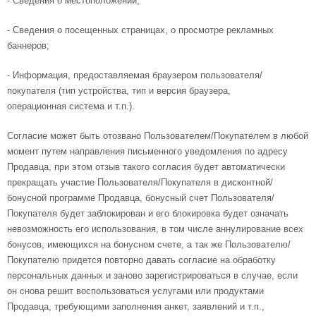
- Сведения о местоположении;
- Сведения о посещенных страницах, о просмотре рекламных
баннеров;
- Информация, предоставляемая браузером пользователя/
покупателя (тип устройства, тип и версия браузера,
операционная система и т.п.).
Согласие может быть отозвано Пользователем/Покупателем в любой
момент путем направления письменного уведомления по адресу
Продавца, при этом отзыв такого согласия будет автоматически
прекращать участие Пользователя/Покупателя в дисконтной/
бонусной программе Продавца, бонусный счет Пользователя/
Покупателя будет заблокирован и его блокировка будет означать
невозможность его использования, в том числе аннулирование всех
бонусов, имеющихся на бонусном счете, а так же Пользователю/
Покупателю придется повторно давать согласие на обработку
персональных данных и заново зарегистрироваться в случае, если
он снова решит воспользоваться услугами или продуктами
Продавца, требующими заполнения анкет, заявлений и т.п.,