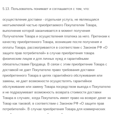
5.13. Пользователь понимает и соглашается с тем, что:
осуществление доставки - отдельная услуга, не являющаяся
неотъемлемой частью приобретаемого Покупателем Товара,
выполнение которой заканчивается в момент получения
Получателем Товара и осуществления платежа за него. Претензии к
качеству приобретенного Товара, возникшие после получения и
оплаты Товара, рассматриваются в соответствии с Законом РФ «О
защите прав потребителей» в случае приобретения товара
физическим лицом и для личных нужд и гарантийными
обязательствами Продавца. В связи с этим приобретение Товара с
доставкой не дает Покупателю право требования доставки
приобретенного Товара в целях гарантийного обслуживания или
замены, не дает возможности осуществлять гарантийное
обслуживание или замену Товара посредством выезда к Покупателю
и не подразумевает возможность возврата стоимости доставки
Товара в случаях, когда Покупатель имеет право на возврат денег за
Товар как таковой, в соответствии с Законом РФ «О защите прав
потребителей». В случае приобретения Товара для коммерческих