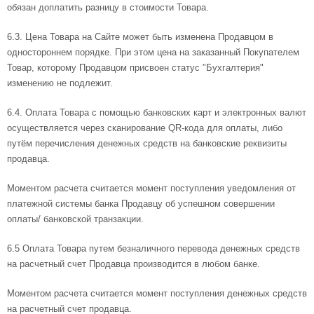
обязан доплатить разницу в стоимости Товара.
6.3. Цена Товара на Сайте может быть изменена Продавцом в
одностороннем порядке. При этом цена на заказанный Покупателем
Товар, которому Продавцом присвоен статус "Бухгалтерия"
изменению не подлежит.
6.4. Оплата Товара с помощью банковских карт и электронных валют
осуществляется через сканирование
QR
-кода для оплаты, либо
путём перечисления денежных средств на банковские реквизиты
продавца.
Моментом расчета считается момент поступления уведомления от
платежной системы банка Продавцу об успешном совершении
оплаты/ банковской транзакции.
6.5 Оплата Товара путем безналичного перевода денежных средств
на расчетный счет Продавца производится в любом банке.
Моментом расчета считается момент поступления денежных средств
на расчетный счет продавца.