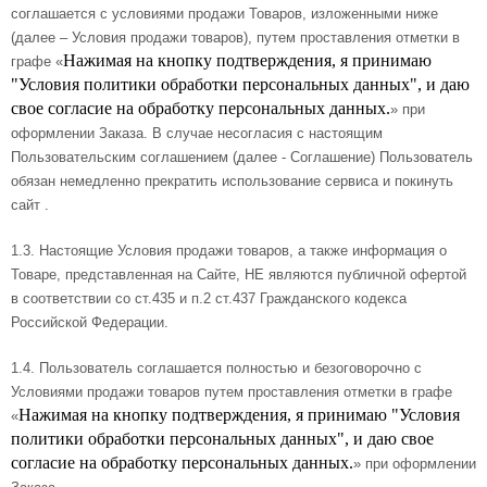
соглашается с условиями продажи Товаров, изложенными ниже
(далее – Условия продажи товаров), путем проставления отметки в
Нажимая на кнопку подтверждения, я принимаю
графе «
"Условия политики обработки персональных данных", и даю
свое согласие на обработку персональных данных.
» при
оформлении Заказа. В случае несогласия с настоящим
Пользовательским соглашением (далее - Соглашение) Пользователь
обязан немедленно прекратить использование сервиса и покинуть
сайт .
1.3. Настоящие Условия продажи товаров, а также информация о
Товаре, представленная на Сайте, НЕ являются публичной офертой
в соответствии со ст.435 и п.2 ст.437 Гражданского кодекса
Российской Федерации.
1.4. Пользователь соглашается полностью и безоговорочно с
Условиями продажи товаров путем проставления отметки в графе
Нажимая на кнопку подтверждения, я принимаю "Условия
«
политики обработки персональных данных", и даю свое
согласие на обработку персональных данных.
» при оформлении