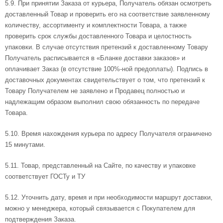
5.9. При принятии Заказа от курьера, Получатель обязан осмотреть
доставленный Товар и проверить его на соответствие заявленному
количеству, ассортименту и комплектности Товара, а также
проверить срок службы доставленного Товара и целостность
упаковки. В случае отсутствия претензий к доставленному Товару
Получатель расписывается в «Бланке доставки заказов» и
оплачивает Заказ (в отсутствие 100%-ной предоплаты). Подпись в
доставочных документах свидетельствует о том, что претензий к
Товару Получателем не заявлено и Продавец полностью и
надлежащим образом выполнил свою обязанность по передаче
Товара.
5.10. Время нахождения курьера по адресу Получателя ограничено
15 минутами.
5.11. Товар, представленный на Сайте, по качеству и упаковке
соответствует ГОСТу и ТУ
5.12. Уточнить дату, время и при необходимости маршрут доставки,
можно у менеджера, который связывается с Покупателем для
подтверждения Заказа.