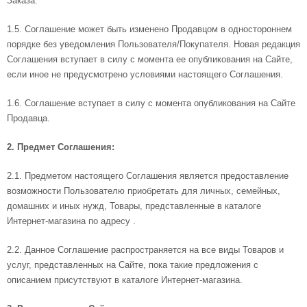
Заказа.
1.5. Соглашение может быть изменено Продавцом в одностороннем
порядке без уведомления Пользователя/Покупателя. Новая редакция
Соглашения вступает в силу с момента ее опубликования на Сайте,
если иное не предусмотрено условиями настоящего Соглашения.
1.6. Соглашение вступает в силу с момента опубликования на Сайте
Продавца.
2. Предмет Соглашения:
2.1. Предметом настоящего Соглашения является предоставление
возможности Пользователю приобретать для личных, семейных,
домашних и иных нужд, Товары, представленные в каталоге
Интернет-магазина по адресу .
2.2. Данное Соглашение распространяется на все виды Товаров и
услуг, представленных на Сайте, пока такие предложения с
описанием присутствуют в каталоге Интернет-магазина.