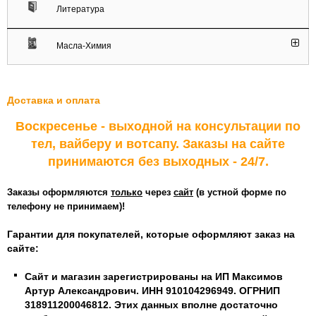
Литература
Масла-Химия
Доставка и оплата
Воскресенье - выходной на консультации по
тел, вайберу и вотсапу. Заказы на сайте
принимаются без выходных - 24/7.
Заказы оформляются
только
через
сайт
(в устной форме по
телефону не принимаем)!
Гарантии для покупателей, которые оформляют заказ на
сайте:
Сайт и магазин зарегистрированы на ИП Максимов
Артур Александрович. ИНН 910104296949. ОГРНИП
318911200046812. Этих данных вполне достаточно