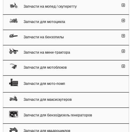
Запчасти на мопед / скутеретту
Запчасти для мотоцикла
Запчасти на бензопилы
Запчасти на мини-трактора
Запчасти для мотоблоков
Запчасти для мото-помп
Запчасти для максискутеров
Запчасти для бензо/дизель генераторов
Запчасти для квадроциклов