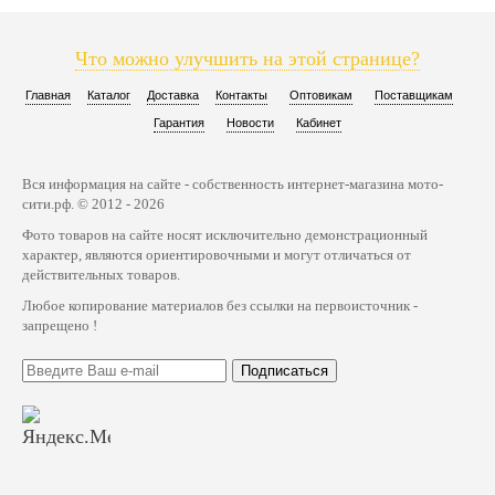
Что можно улучшить на этой странице?
Главная
Каталог
Доставка
Контакты
Оптовикам
Поставщикам
Гарантия
Новости
Кабинет
Вся информация на сайте - собственность интернет-магазина мото-
сити.рф. © 2012 - 2026
Фото товаров на сайте носят исключительно демонстрационный
характер, являются ориентировочными и могут отличаться от
действительных товаров.
Любое копирование материалов без ссылки на первоисточник -
запрещено !