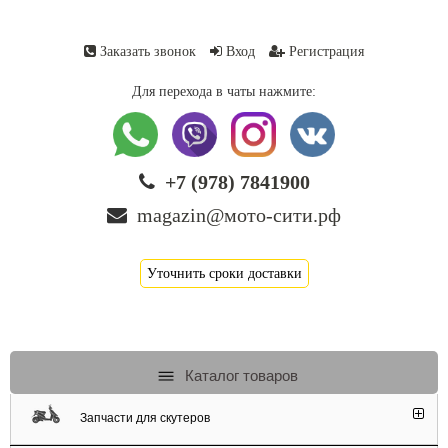
Заказать звонок
Вход
Регистрация
Для перехода в чаты нажмите:
+7 (978) 7841900
magazin@мото-сити.рф
Уточнить сроки доставки
Каталог товаров
Запчасти для скутеров