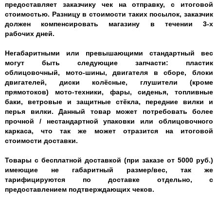
предоставляет заказчику чек на отправку, с итоговой
стоимостью. Разницу в стоимости таких посылок, заказчик
должен компенсировать магазину в течении 3-х
рабочих дней.
Негабаритными или превышающими стандартный вес
могут быть следующие запчасти: пластик
облицовочный, мото-шины, двигателя в сборе, блоки
двигателей, диски колёсные, глушители (кроме
прямотоков) мото-техники, фары, сиденья, топливные
баки, ветровые и защитные стёкла, передние вилки и
перья вилки. Данный товар может потребовать более
прочной / нестандартной упаковки или облицовочного
каркаса, что так же может отразится на итоговой
стоимости доставки.
Товары с бесплатной доставкой (при заказе от 5000 руб.)
имеющие не габаритный размер/вес, так же
тарифицируются по доставке отдельно, с
предоставлением подтверждающих чеков.