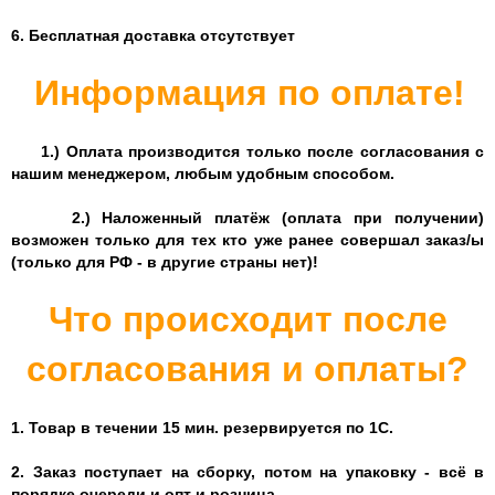
6. Бесплатная доставка отсутствует
Информация по оплате!
1.) Оплата производится только после согласования с
нашим менеджером, любым удобным способом.
2.) Наложенный платёж (оплата при получении)
возможен только для тех кто уже ранее совершал заказ/ы
(только для РФ - в другие страны нет)!
Что происходит после
согласования и оплаты?
1. Товар в течении 15 мин. резервируется по 1С.
2. Заказ поступает на сборку, потом на упаковку - всё в
порядке очереди и опт и розница.