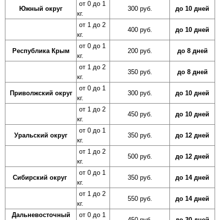
от 0 до 1
Южный округ
300 руб.
до 10 дней
кг.
от 1 до 2
400 руб.
до 10 дней
кг.
от 0 до 1
Республика Крым
200 руб.
до 8 дней
кг.
от 1 до 2
350 руб.
до 8 дней
кг.
от 0 до 1
Приволжский округ
300 руб.
до 10 дней
кг.
от 1 до 2
450 руб.
до 10 дней
кг.
от 0 до 1
Уральский округ
350 руб.
до 12 дней
кг.
от 1 до 2
500 руб.
до 12 дней
кг.
от 0 до 1
Сибирский округ
350 руб.
до 14 дней
кг.
от 1 до 2
550 руб.
до 14 дней
кг.
Дальневосточный
от 0 до 1
450 руб.
до 30 дней