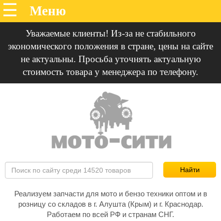
Уважаемые клиенты! Из-за не стабильного
экономического положения в стране, цены на сайте
не актуальны. Просьба уточнять актуальную
стоимость товара у менеджера по телефону.
Реализуем запчасти для мото и бензо техники оптом и в
розницу со складов в г. Алушта (Крым) и г. Краснодар.
Работаем по всей РФ и странам СНГ.