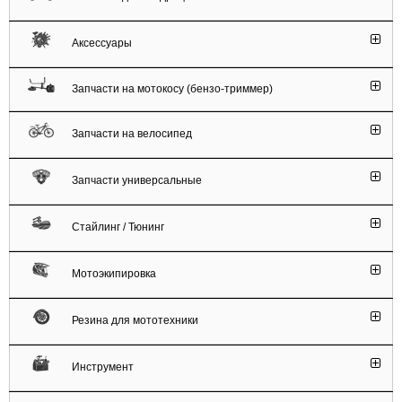
Аксессуары
Запчасти на мотокосу (бензо-триммер)
Запчасти на велосипед
Запчасти универсальные
Стайлинг / Тюнинг
Мотоэкипировка
Резина для мототехники
Инструмент