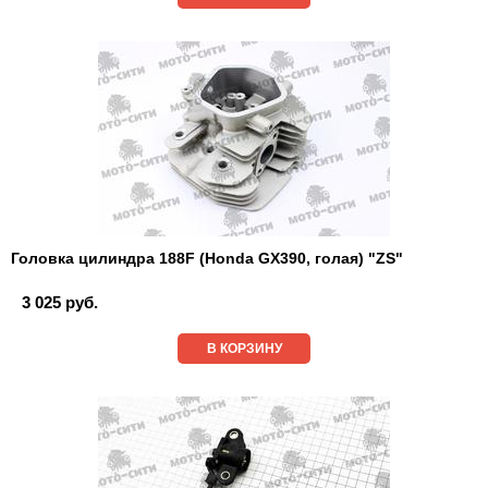
Головка цилиндра 188F (Honda GX390, голая) "ZS"
3 025 руб.
В КОРЗИНУ