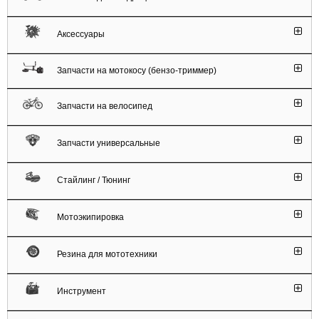
Аксессуары
Запчасти на мотокосу (бензо-триммер)
Запчасти на велосипед
Запчасти универсальные
Стайлинг / Тюнинг
Мотоэкипировка
Резина для мототехники
Инструмент