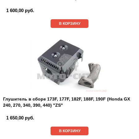
1 600,00 руб.
В КОРЗИНУ
Глушитель в сборе 173F, 177F, 182F, 188F, 190F (Honda GX
240, 270, 340, 390, 440) "ZS"
1 650,00 руб.
В КОРЗИНУ