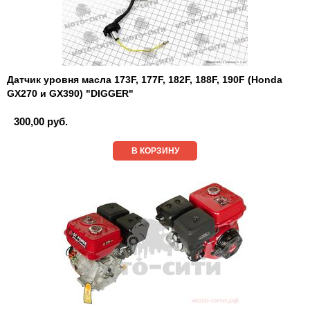
Датчик уровня масла 173F, 177F, 182F, 188F, 190F (Honda
GX270 и GX390) "DIGGER"
300,00 руб.
В КОРЗИНУ