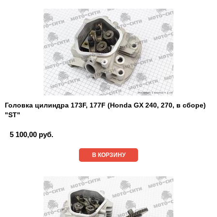
Головка цилиндра 173F, 177F (Honda GX 240, 270, в сборе)
"ST"
5 100,00 руб.
В КОРЗИНУ