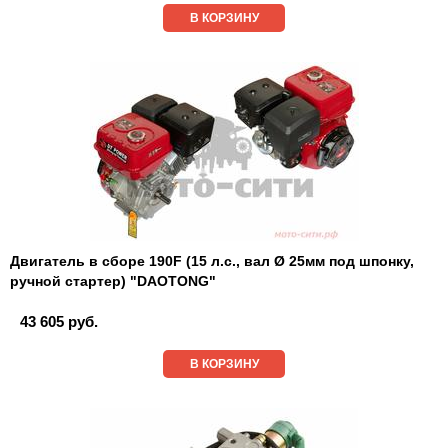
В КОРЗИНУ
Двигатель в сборе 190F (15 л.с., вал Ø 25мм под шпонку,
ручной стартер) "DAOTONG"
43 605 руб.
В КОРЗИНУ