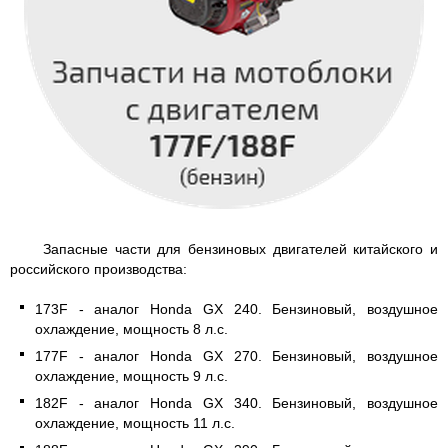
Запасные части для бензиновых двигателей китайского и
российского производства:
173F - аналог Honda GX 240. Бензиновый, воздушное
охлаждение, мощность 8 л.с.
177F - аналог Honda GX 270. Бензиновый, воздушное
охлаждение, мощность 9 л.с.
182F - аналог Honda GX 340. Бензиновый, воздушное
охлаждение, мощность 11 л.с.