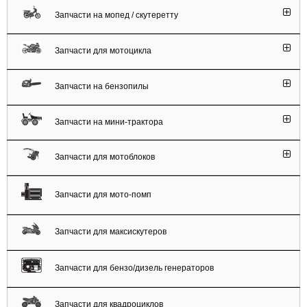
Запчасти на мопед / скутеретту
Запчасти для мотоцикла
Запчасти на бензопилы
Запчасти на мини-трактора
Запчасти для мотоблоков
Запчасти для мото-помп
Запчасти для максискутеров
Запчасти для бензо/дизель генераторов
Запчасти для квадроциклов