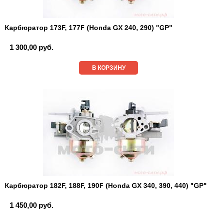
Карбюратор 173F, 177F (Honda GX 240, 290) "GP"
1 300,00 руб.
В КОРЗИНУ
Карбюратор 182F, 188F, 190F (Honda GX 340, 390, 440) "GP"
1 450,00 руб.