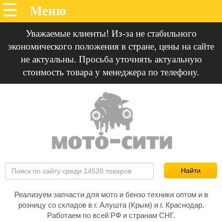
Уважаемые клиенты! Из-за не стабильного
экономического положения в стране, цены на сайте
не актуальны. Просьба уточнять актуальную
стоимость товара у менеджера по телефону.
Реализуем запчасти для мото и бензо техники оптом и в
розницу со складов в г. Алушта (Крым) и г. Краснодар.
Работаем по всей РФ и странам СНГ.