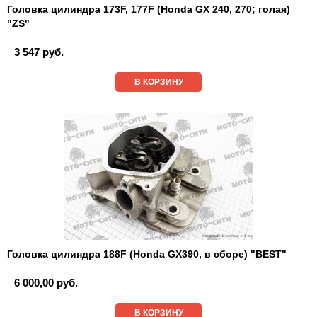
Головка цилиндра 173F, 177F (Honda GX 240, 270; голая)
"ZS"
3 547 руб.
В КОРЗИНУ
Головка цилиндра 188F (Honda GX390, в сборе) "BEST"
6 000,00 руб.
В КОРЗИНУ