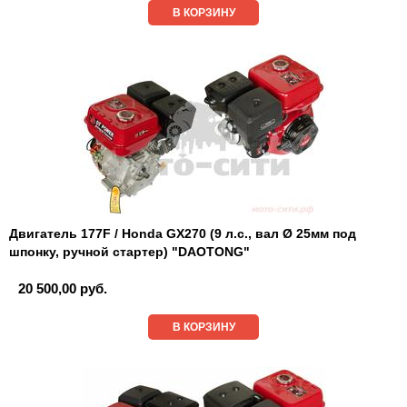
В КОРЗИНУ
Двигатель 177F / Honda GX270 (9 л.с., вал Ø 25мм под
шпонку, ручной стартер) "DAOTONG"
20 500,00 руб.
В КОРЗИНУ