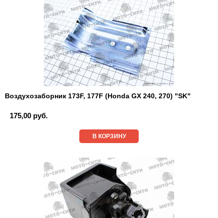
Воздухозаборник 173F, 177F (Honda GX 240, 270) "SK"
175,00 руб.
В КОРЗИНУ