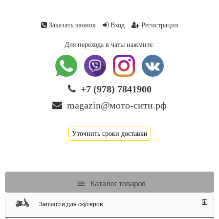
Заказать звонок
Вход
Регистрация
Для перехода в чаты нажмите:
+7 (978) 7841900
magazin@мото-сити.рф
Уточнить сроки доставки
Каталог товаров
Запчасти для скутеров