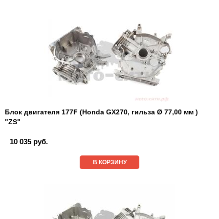
Блок двигателя 177F (Honda GX270, гильза Ø 77,00 мм )
"ZS"
10 035 руб.
В КОРЗИНУ