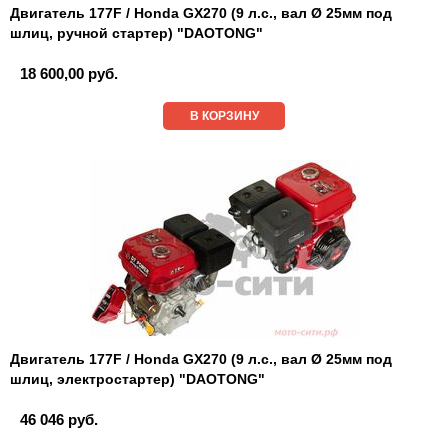
Двигатель 177F / Honda GX270 (9 л.с., вал Ø 25мм под
шлиц, ручной стартер) "DAOTONG"
18 600,00 руб.
В КОРЗИНУ
Двигатель 177F / Honda GX270 (9 л.с., вал Ø 25мм под
шлиц, электростартер) "DAOTONG"
46 046 руб.