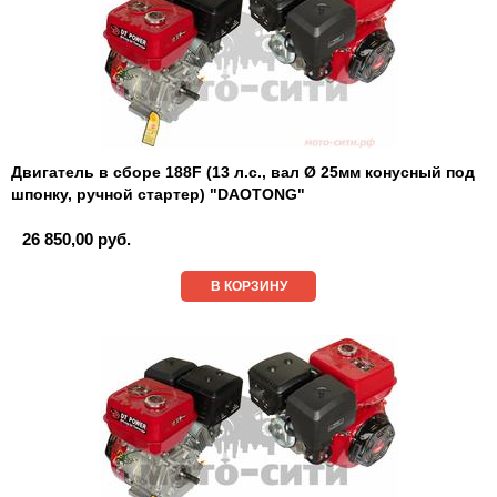
Двигатель в сборе 188F (13 л.с., вал Ø 25мм конусный под
шпонку, ручной стартер) "DAOTONG"
26 850,00 руб.
В КОРЗИНУ