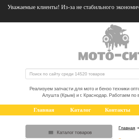
Уважаемые клиенты! Из-за не стабильного экономич
Реализуем запчасти для мото и бензо техники оптом
Алушта (Крым) и г. Краснодар. Работаем по 
Главная
Каталог
Контакты
Главная
Каталог товаров