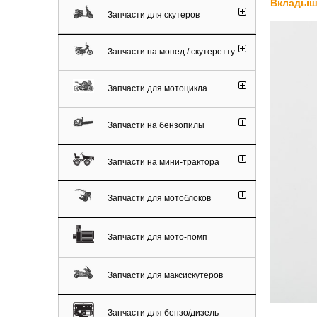
Вкладыши
Запчасти для скутеров
Запчасти на мопед / скутеретту
Запчасти для мотоцикла
Запчасти на бензопилы
Запчасти на мини-трактора
Запчасти для мотоблоков
Запчасти для мото-помп
Запчасти для максискутеров
Запчасти для бензо/дизель