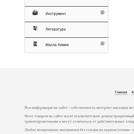
Инструмент
Литература
Масла-Химия
Главная
К
Вся информация на сайте - собственность интернет-магазина мот
Фото товаров на сайте носят исключительно демонстрационный
ориентировочными и могут отличаться от действительных това
Любое копирование материалов без ссылки на первоисточник - 