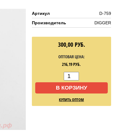
Артикул
D-759
Производитель
DIGGER
300,00
РУБ.
ОПТОВАЯ ЦЕНА:
216,19
РУБ.
В КОРЗИНУ
КУПИТЬ ОПТОМ