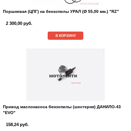
Поршневая (ЦПГ) на бензопилы УРАЛ (Ø 55,00 мм.) "RZ"
2 300,00 руб.
В КОРЗИНУ
Привод маслонасоса бензопилы (шестерня) ДАНИЛО-43
"EVO"
158,24 руб.