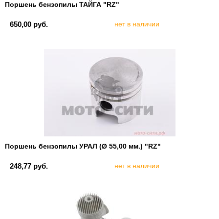
Поршень бензопилы ТАЙГА "RZ"
650,00 руб.
нет в наличии
Поршень бензопилы УРАЛ (Ø 55,00 мм.) "RZ"
248,77 руб.
нет в наличии