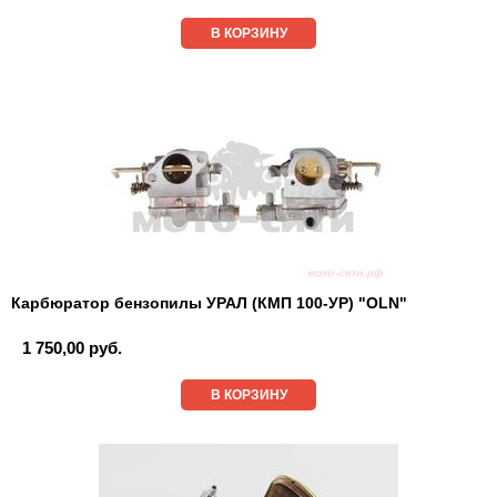
В КОРЗИНУ
Карбюратор бензопилы УРАЛ (КМП 100-УР) "OLN"
1 750,00 руб.
В КОРЗИНУ