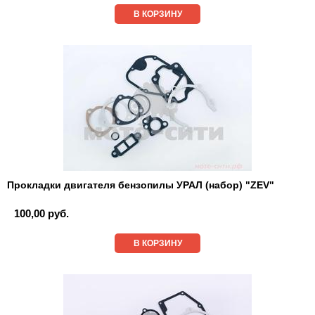
В КОРЗИНУ
Прокладки двигателя бензопилы УРАЛ (набор) "ZEV"
100,00 руб.
В КОРЗИНУ