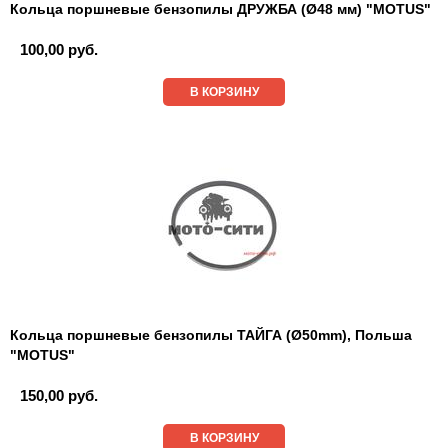
Кольца поршневые бензопилы ДРУЖБА (Ø48 мм) "MOTUS"
100,00 руб.
В КОРЗИНУ
Кольца поршневые бензопилы ТАЙГА (Ø50mm), Польша
"MOTUS"
150,00 руб.
В КОРЗИНУ