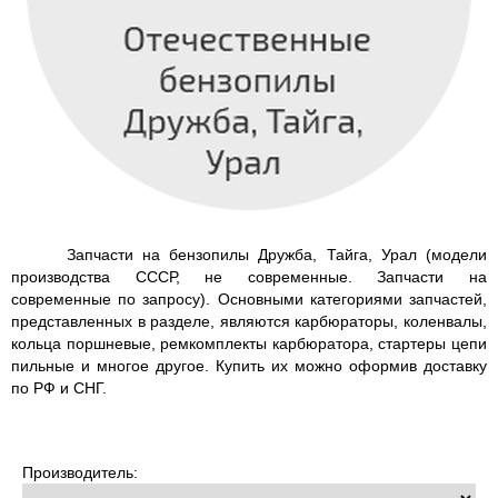
Запчасти на бензопилы Дружба, Тайга, Урал (модели
производства СССР, не современные. Запчасти на
современные по запросу). Основными категориями запчастей,
представленных в разделе, являются карбюраторы, коленвалы,
кольца поршневые, ремкомплекты карбюратора, стартеры цепи
пильные и многое другое. Купить их можно оформив доставку
по РФ и СНГ.
Производитель: