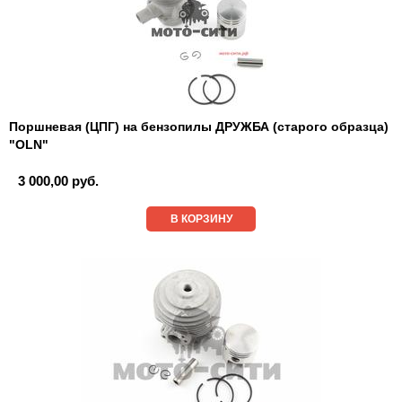
Поршневая (ЦПГ) на бензопилы ДРУЖБА (старого образца)
"OLN"
3 000,00 руб.
В КОРЗИНУ