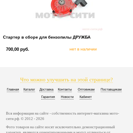
Стартер в сборе для бензопилы ДРУЖБА
700,00 руб.
нет в наличии
Что можно улучшить на этой странице?
Главная
Каталог
Доставка
Контакты
Оптовикам
Поставщикам
Гарантия
Новости
Кабинет
Вся информация на сайте - собственность интернет-магазина мото-
сити.рф. © 2012 - 2026
Фото товаров на сайте носят исключительно демонстрационный
характер, являются ориентировочными и могут отличаться от