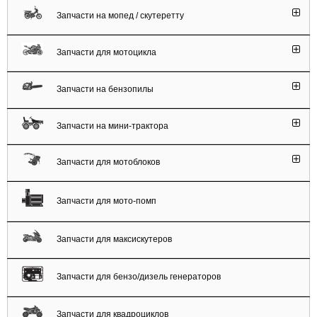
Запчасти на мопед / скутеретту
Запчасти для мотоцикла
Запчасти на бензопилы
Запчасти на мини-трактора
Запчасти для мотоблоков
Запчасти для мото-помп
Запчасти для максискутеров
Запчасти для бензо/дизель генераторов
Запчасти для квадроциклов