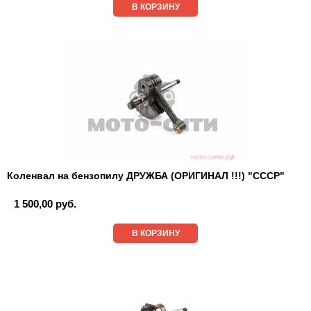
В КОРЗИНУ
Коленвал на бензопилу ДРУЖБА (ОРИГИНАЛ !!!) "СССР"
1 500,00 руб.
В КОРЗИНУ