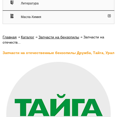
Литература
Масла-Химия
Главная
Каталог
Запчасти на бензопилы
Запчасти на
отечеств...
Запчасти на отечественные бензопилы Дружба, Тайга, Урал