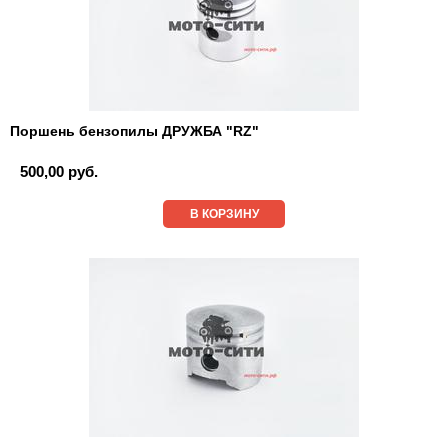
Поршень бензопилы ДРУЖБА "RZ"
500,00 руб.
В КОРЗИНУ