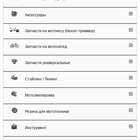
Аксессуары
Запчасти на мотокосу (бензо-триммер)
Запчасти на велосипед
Запчасти универсальные
Стайлинг / Тюнинг
Мотоэкипировка
Резина для мототехники
Инструмент