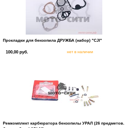
Прокладки для бензопила ДРУЖБА (набор) "CJI"
100,00 руб.
нет в наличии
Ремкомплект карбюратора бензопилы УРАЛ (26 предметов.