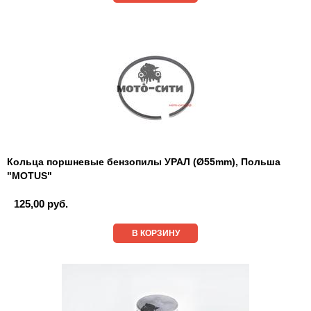
Кольца поршневые бензопилы УРАЛ (Ø55mm), Польша
"MOTUS"
125,00 руб.
В КОРЗИНУ