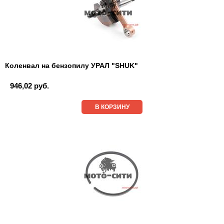
Коленвал на бензопилу УРАЛ "SHUK"
946,02 руб.
В КОРЗИНУ