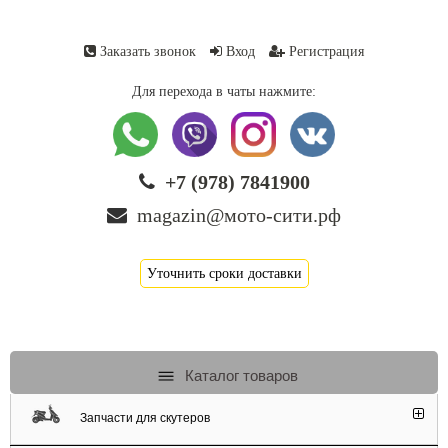
Заказать звонок
Вход
Регистрация
Для перехода в чаты нажмите:
+7 (978) 7841900
magazin@мото-сити.рф
Уточнить сроки доставки
Каталог товаров
Запчасти для скутеров