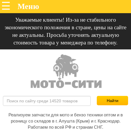
Уважаемые клиенты! Из-за не стабильного
экономического положения в стране, цены на сайте
не актуальны. Просьба уточнять актуальную
стоимость товара у менеджера по телефону.
Реализуем запчасти для мото и бензо техники оптом и в
розницу со складов в г. Алушта (Крым) и г. Краснодар.
Работаем по всей РФ и странам СНГ.