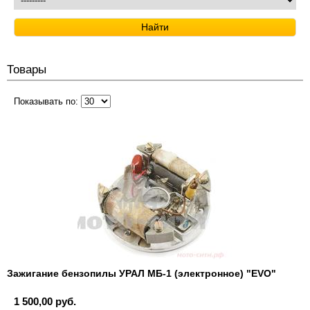
Товары
Показывать по:
Зажигание бензопилы УРАЛ МБ-1 (электронное) "EVO"
1 500,00 руб.