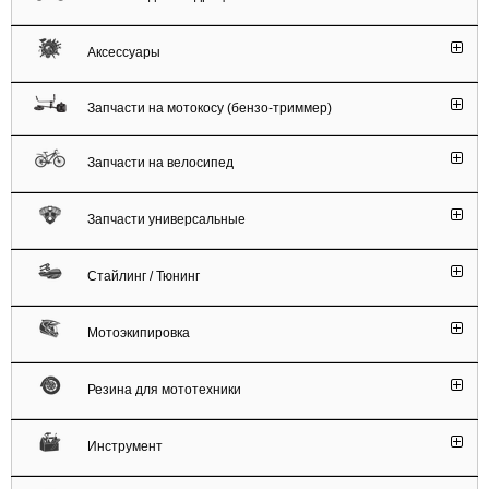
Аксессуары
Запчасти на мотокосу (бензо-триммер)
Запчасти на велосипед
Запчасти универсальные
Стайлинг / Тюнинг
Мотоэкипировка
Резина для мототехники
Инструмент