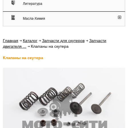
Литература
Масла-Химия
Главная
Каталог
Запчасти для скутеров
Запчасти
двигателя ...
Клапаны на скутера
Клапаны на скутера