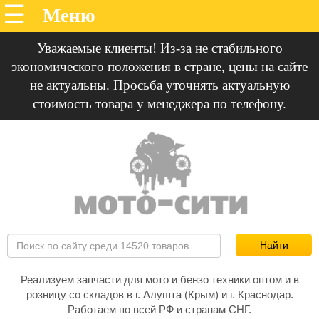
Уважаемые клиенты! Из-за не стабильного
экономического положения в стране, цены на сайте
не актуальны. Просьба уточнять актуальную
стоимость товара у менеджера по телефону.
Реализуем запчасти для мото и бензо техники оптом и в
розницу со складов в г. Алушта (Крым) и г. Краснодар.
Работаем по всей РФ и странам СНГ.