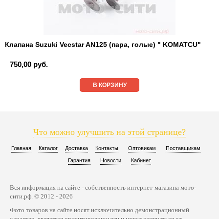
Клапана Suzuki Vecstar AN125 (пара, голые) " KOMATCU"
750,00 руб.
В КОРЗИНУ
Что можно улучшить на этой странице?
Главная
Каталог
Доставка
Контакты
Оптовикам
Поставщикам
Гарантия
Новости
Кабинет
Вся информация на сайте - собственность интернет-магазина мото-
сити.рф. © 2012 - 2026
Фото товаров на сайте носят исключительно демонстрационный
характер, являются ориентировочными и могут отличаться от