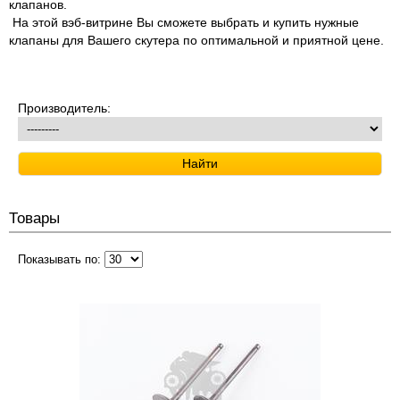
клапанов.
На этой вэб-витрине Вы сможете выбрать и купить нужные
клапаны для Вашего скутера по оптимальной и приятной цене.
Производитель:
Товары
Показывать по: