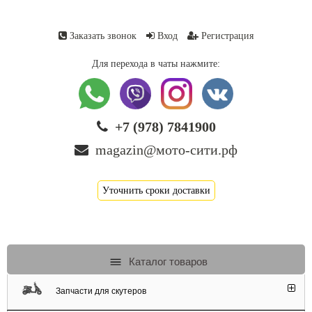
Заказать звонок
Вход
Регистрация
Для перехода в чаты нажмите:
+7 (978) 7841900
magazin@мото-сити.рф
Уточнить сроки доставки
Каталог товаров
Запчасти для скутеров