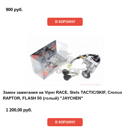
900 руб.
В КОРЗИНУ
Замок зажигания на Viper RACE, Stels TACTIC/SKIF, Cronus
RAPTOR, FLASH 50 (голый) "JAYCHEN"
1 200,00 руб.
В КОРЗИНУ