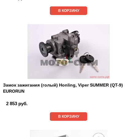
В КОРЗИНУ
Замок зажигания (голый) Honling, Viper SUMMER (QT-9)
EURORUN
2 853 руб.
В КОРЗИНУ