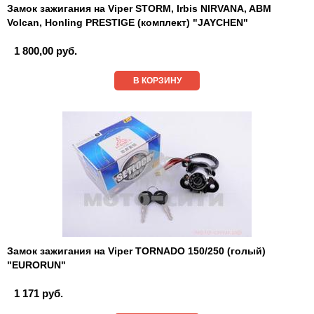
Замок зажигания на Viper STORM, Irbis NIRVANA, ABM
Volcan, Honling PRESTIGE (комплект) "JAYCHEN"
1 800,00 руб.
В КОРЗИНУ
Замок зажигания на Viper TORNADO 150/250 (голый)
"EURORUN"
1 171 руб.