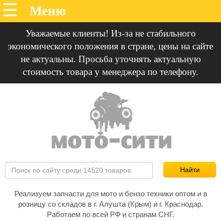
Уважаемые клиенты! Из-за не стабильного
экономического положения в стране, цены на сайте
не актуальны. Просьба уточнять актуальную
стоимость товара у менеджера по телефону.
Реализуем запчасти для мото и бензо техники оптом и в
розницу со складов в г. Алушта (Крым) и г. Краснодар.
Работаем по всей РФ и странам СНГ.