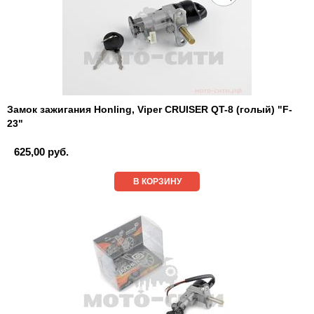
Замок зажигания Honling, Viper CRUISER QT-8 (голый) "F-
23"
625,00 руб.
В КОРЗИНУ