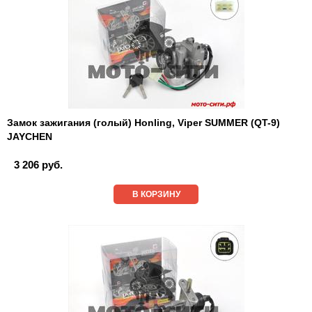
Замок зажигания (голый) Honling, Viper SUMMER (QT-9)
JAYCHEN
3 206 руб.
В КОРЗИНУ