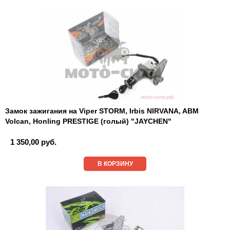
Замок зажигания на Viper STORM, Irbis NIRVANA, ABM
Volcan, Honling PRESTIGE (голый) "JAYCHEN"
1 350,00 руб.
В КОРЗИНУ