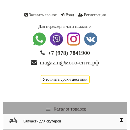
Заказать звонок
Вход
Регистрация
Для перехода в чаты нажмите:
+7 (978) 7841900
magazin@мото-сити.рф
Уточнить сроки доставки
Каталог товаров
Запчасти для скутеров