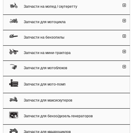
Запчасти на мопед / скутеретту
Запчасти для мотоцикла
Запчасти на бензопилы
Запчасти на мини-трактора
Запчасти для мотоблоков
Запчасти для мото-помп
Запчасти для максискутеров
Запчасти для бензо/дизель генераторов
Запчасти для квадроциклов