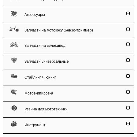
Аксессуары
Запчасти на мотокосу (бензо-триммер)
Запчасти на велосипед
Запчасти универсальные
Стайлинг / Тюнинг
Мотоэкипировка
Резина для мототехники
Инструмент