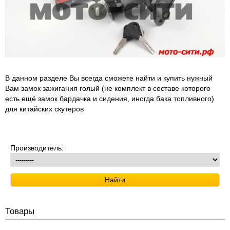
В данном разделе Вы всегда сможете найти и купить нужный
Вам замок зажигания голый (не комплект в составе которого
есть ещё замок бардачка и сидения, иногда бака топливного)
для китайских скутеров
Производитель:
Товары