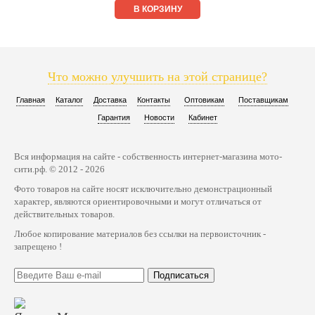
В КОРЗИНУ
Что можно улучшить на этой странице?
Главная
Каталог
Доставка
Контакты
Оптовикам
Поставщикам
Гарантия
Новости
Кабинет
Вся информация на сайте - собственность интернет-магазина мото-
сити.рф. © 2012 - 2026
Фото товаров на сайте носят исключительно демонстрационный
характер, являются ориентировочными и могут отличаться от
действительных товаров.
Любое копирование материалов без ссылки на первоисточник -
запрещено !