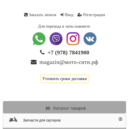
Заказать звонок
Вход
Регистрация
Для перехода в чаты нажмите:
+7 (978) 7841900
magazin@мото-сити.рф
Уточнить сроки доставки
Каталог товаров
Запчасти для скутеров