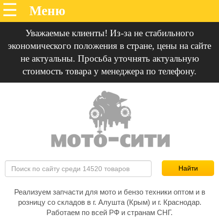
Уважаемые клиенты! Из-за не стабильного
экономического положения в стране, цены на сайте
не актуальны. Просьба уточнять актуальную
стоимость товара у менеджера по телефону.
Реализуем запчасти для мото и бензо техники оптом и в
розницу со складов в г. Алушта (Крым) и г. Краснодар.
Работаем по всей РФ и странам СНГ.