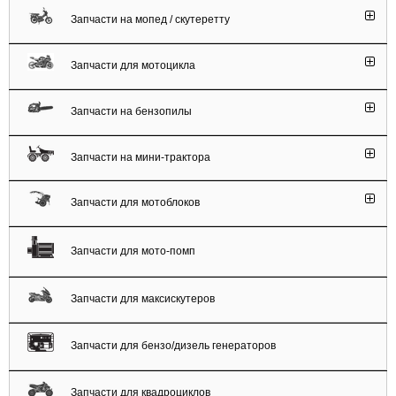
Запчасти на мопед / скутеретту
Запчасти для мотоцикла
Запчасти на бензопилы
Запчасти на мини-трактора
Запчасти для мотоблоков
Запчасти для мото-помп
Запчасти для максискутеров
Запчасти для бензо/дизель генераторов
Запчасти для квадроциклов