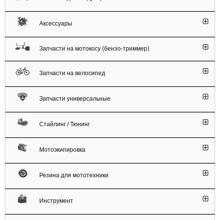
Аксессуары
Запчасти на мотокосу (бензо-триммер)
Запчасти на велосипед
Запчасти универсальные
Стайлинг / Тюнинг
Мотоэкипировка
Резина для мототехники
Инструмент