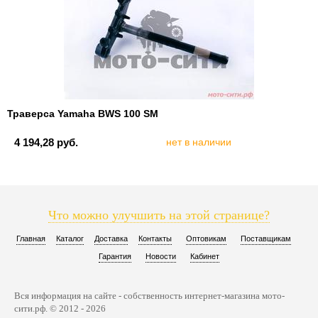
Траверса Yamaha BWS 100 SM
4 194,28 руб.
нет в наличии
Что можно улучшить на этой странице?
Главная
Каталог
Доставка
Контакты
Оптовикам
Поставщикам
Гарантия
Новости
Кабинет
Вся информация на сайте - собственность интернет-магазина мото-
сити.рф. © 2012 - 2026