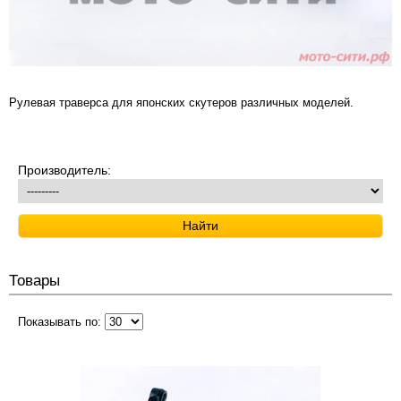
Рулевая траверса для японских скутеров различных моделей.
Производитель:
Товары
Показывать по: