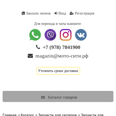
Заказать звонок
Вход
Регистрация
Для перехода в чаты нажмите:
+7 (978) 7841900
magazin@мото-сити.рф
Уточнить сроки доставки
Каталог товаров
Главная
Каталог
Запчасти для скутеров
Запчасти для