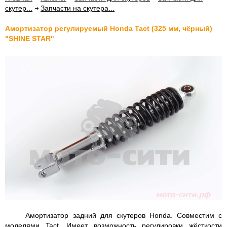
скутер...
Запчасти на скутера...
Амортизатор регулируемый Honda Tact (325 мм, чёрный)
"SHINE STAR"
Амортизатор задний для скутеров Honda. Совместим с
моделями Tact. Имеет возможность регулировки жёсткости