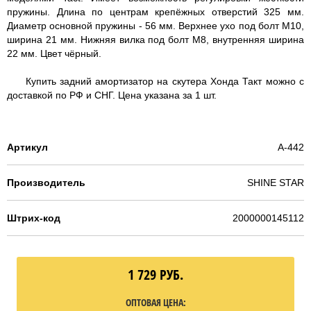
пружины. Длина по центрам крепёжных отверстий 325 мм.
Диаметр основной пружины - 56 мм. Верхнее ухо под болт М10,
ширина 21 мм. Нижняя вилка под болт М8, внутренняя ширина
22 мм. Цвет чёрный.
Купить задний амортизатор на скутера Хонда Такт можно с
доставкой по РФ и СНГ. Цена указана за 1 шт.
Артикул
A-442
Производитель
SHINE STAR
Штрих-код
2000000145112
1 729
РУБ.
ОПТОВАЯ ЦЕНА: