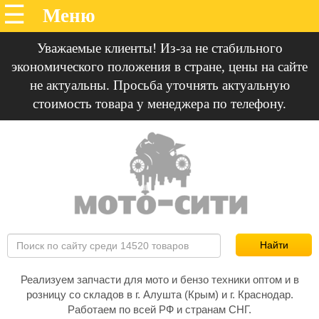
Уважаемые клиенты! Из-за не стабильного
экономического положения в стране, цены на сайте
не актуальны. Просьба уточнять актуальную
стоимость товара у менеджера по телефону.
Реализуем запчасти для мото и бензо техники оптом и в
розницу со складов в г. Алушта (Крым) и г. Краснодар.
Работаем по всей РФ и странам СНГ.