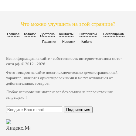
Что можно улучшить на этой странице?
Главная
Каталог
Доставка
Контакты
Оптовикам
Поставщикам
Гарантия
Новости
Кабинет
Вся информация на сайте - собственность интернет-магазина мото-
сити.рф. © 2012 - 2026
Фото товаров на сайте носят исключительно демонстрационный
характер, являются ориентировочными и могут отличаться от
действительных товаров.
Любое копирование материалов без ссылки на первоисточник -
запрещено !