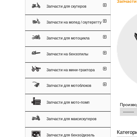
Запчасти
Запчасти для скутеров
Запчасти на мопед / скутеретту
Запчасти для мотоцикла
Запчасти на бензопилы
Запчасти на мини-трактора
Запчасти для мотоблоков
Запчасти для мото-помп
Произво
Запчасти для максискутеров
Категор
Запчасти для бензо/дизель