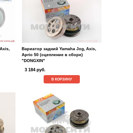
Axis,
Вариатор задний Yamaha Jog, Axis,
Aprio 50 (сцепление в сборе)
"DONGXIN"
3 184 руб.
В КОРЗИНУ