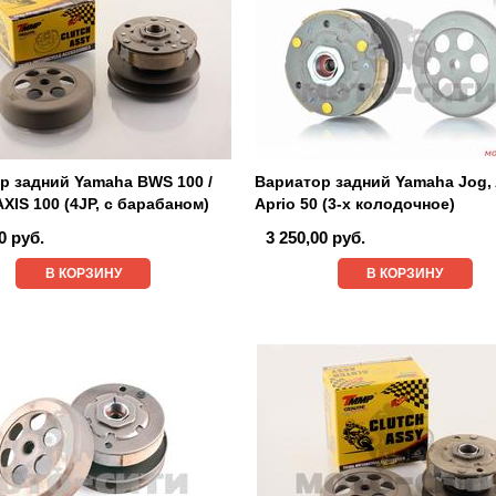
р задний Yamaha BWS 100 /
Вариатор задний Yamaha Jog, 
XIS 100 (4JP, с барабаном)
Aprio 50 (3-х колодочное)
0 руб.
3 250,00 руб.
В КОРЗИНУ
В КОРЗИНУ