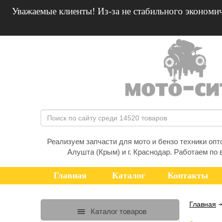
Уважаемые клиенты! Из-за не стабильного экономич
Реализуем запчасти для мото и бензо техники оптом
Алушта (Крым) и г. Краснодар. Работаем по 
Главная
Каталог
Контакты
Главная
Каталог товаров