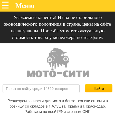
Уважаемые клиенты! Из-за не стабильного
экономического положения в стране, цены на сайте
не актуальны. Просьба уточнять актуальную
стоимость товара у менеджера по телефону.
Реализуем запчасти для мото и бензо техники оптом и в
розницу со складов в г. Алушта (Крым) и г. Краснодар.
Работаем по всей РФ и странам СНГ.