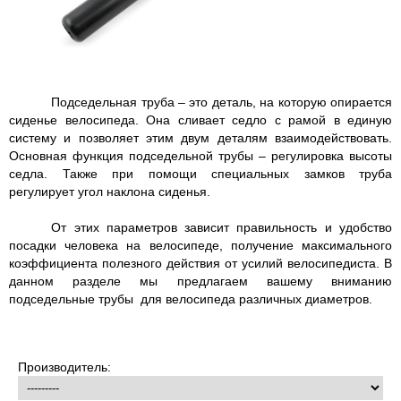
Подседельная труба – это деталь, на которую опирается
сиденье велосипеда. Она сливает седло с рамой в единую
систему и позволяет этим двум деталям взаимодействовать.
Основная функция подседельной трубы – регулировка высоты
седла. Также при помощи специальных замков труба
регулирует угол наклона сиденья.
От этих параметров зависит правильность и удобство
посадки человека на велосипеде, получение максимального
коэффициента полезного действия от усилий велосипедиста. В
данном разделе мы предлагаем вашему вниманию
подседельные трубы для велосипеда различных диаметров.
Производитель: