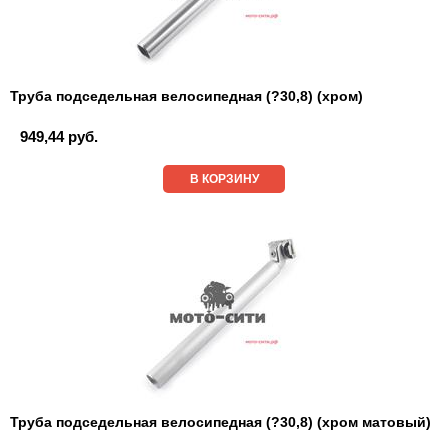
Труба подседельная велосипедная (?30,8) (хром)
949,44 руб.
В КОРЗИНУ
Труба подседельная велосипедная (?30,8) (хром матовый)