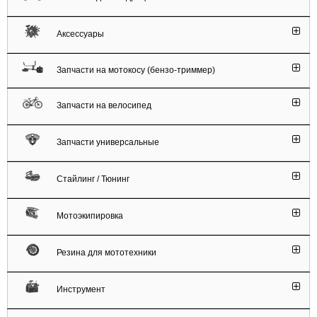
Аксессуары
Запчасти на мотокосу (бензо-триммер)
Запчасти на велосипед
Запчасти универсальные
Стайлинг / Тюнинг
Мотоэкипировка
Резина для мототехники
Инструмент