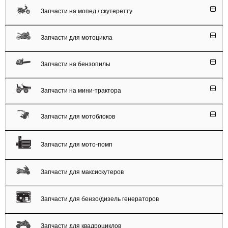
Запчасти на мопед / скутеретту
Запчасти для мотоцикла
Запчасти на бензопилы
Запчасти на мини-трактора
Запчасти для мотоблоков
Запчасти для мото-помп
Запчасти для максискутеров
Запчасти для бензо/дизель генераторов
Запчасти для квадроциклов