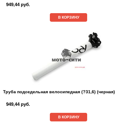
949,44 руб.
В КОРЗИНУ
Труба подседельная велосипедная (?31,6) (черная)
949,44 руб.
В КОРЗИНУ