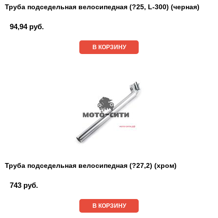
Труба подседельная велосипедная (?25, L-300) (черная)
94,94 руб.
В КОРЗИНУ
Труба подседельная велосипедная (?27,2) (хром)
743 руб.
В КОРЗИНУ