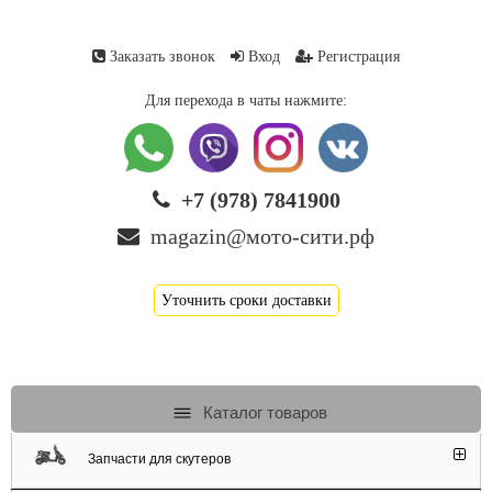
Заказать звонок
Вход
Регистрация
Для перехода в чаты нажмите:
+7 (978) 7841900
magazin@мото-сити.рф
Уточнить сроки доставки
Каталог товаров
Запчасти для скутеров