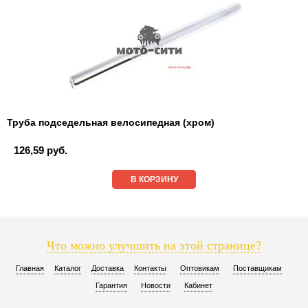
Труба подседельная велосипедная (хром)
126,59 руб.
В КОРЗИНУ
Что можно улучшить на этой странице?
Главная
Каталог
Доставка
Контакты
Оптовикам
Поставщикам
Гарантия
Новости
Кабинет