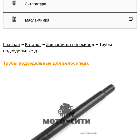
Литература
Масла-Химия
Главная
Каталог
Запчасти на велосипед
Трубы
подседельные д...
Трубы подседельные для велосипеда