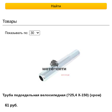
Товары
Показывать по:
Труба подседельная велосипедная (?25,4 Х-150) (хром)
61 руб.