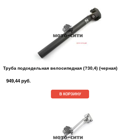
Труба подседельная велосипедная (?30,4) (черная)
949,44 руб.
В КОРЗИНУ