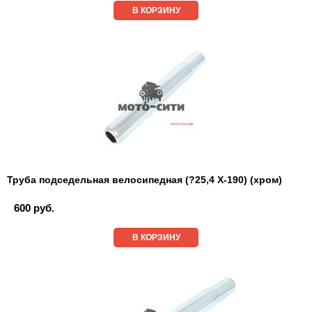
В КОРЗИНУ
Труба подседельная велосипедная (?25,4 Х-190) (хром)
600 руб.
В КОРЗИНУ