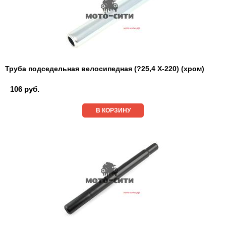
Труба подседельная велосипедная (?25,4 Х-220) (хром)
106 руб.
В КОРЗИНУ