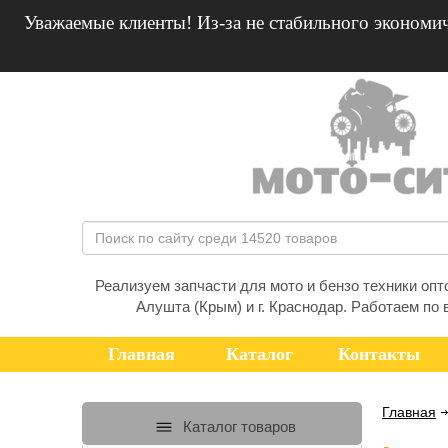
Уважаемые клиенты! Из-за не стабильного экономич
Реализуем запчасти для мото и бензо техники оптом
Алушта (Крым) и г. Краснодар. Работаем по 
Главная
Каталог
Контакты
Главная
Каталог товаров