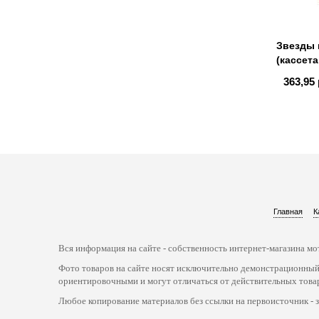
Звезды 
(кассета
363,95 
Главная
К
Вся информация на сайте - собственность интернет-магазина мот
Фото товаров на сайте носят исключительно демонстрационный
ориентировочными и могут отличаться от действительных това
Любое копирование материалов без ссылки на первоисточник - 