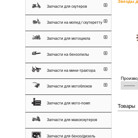
Звезды д
Запчасти для скутеров
Запчасти на мопед / скутеретту
Запчасти для мотоцикла
Запчасти на бензопилы
Запчасти на мини-трактора
Произво
Запчасти для мотоблоков
Запчасти для мото-помп
Товары
Запчасти для максискутеров
Запчасти для бензо/дизель