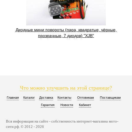
Диодные мини повороты (пара, квадратые, чёрные,
прозрачные, 7 диодов) "XJB"
Что можно улучшить на этой странице?
Главная
Каталог
Доставка
Контакты
Оптовикам
Поставщикам
Гарантия
Новости
Кабинет
Вся информация на сайте - собственность интернет-магазина мото-
сити.рф. © 2012 - 2026