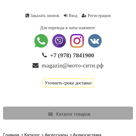
Заказать звонок
Вход
Регистрация
Для перехода в чаты нажмите:
+7 (978) 7841900
magazin@мото-сити.рф
Уточнить сроки доставки
Каталог товаров
Главная
Каталог
Аксессуары
Аудиосистема