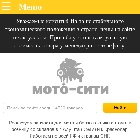
Уважаемые клиенты! Из-за не стабильного
экономического положения в стране, цены на сайте
не актуальны. Просьба уточнять актуальную
стоимость товара у менеджера по телефону.
Реализуем запчасти для мото и бензо техники оптом и в
розницу со складов в г. Алушта (Крым) и г. Краснодар.
Работаем по всей РФ и странам СНГ.