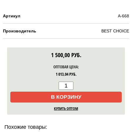
Артикул
A-668
Производитель
BEST CHOICE
1 500,00
РУБ.
ОПТОВАЯ ЦЕНА:
1 013,04
РУБ.
В КОРЗИНУ
КУПИТЬ ОПТОМ
Похожие товары: