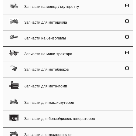
Запчасти на мопед / скутеретту
Запчасти для мотоцикла
Запчасти на бензопилы
Запчасти на мини-трактора
Запчасти для мотоблоков
Запчасти для мото-помп
Запчасти для максискутеров
Запчасти для бензо/дизель генераторов
Запчасти для квадроциклов