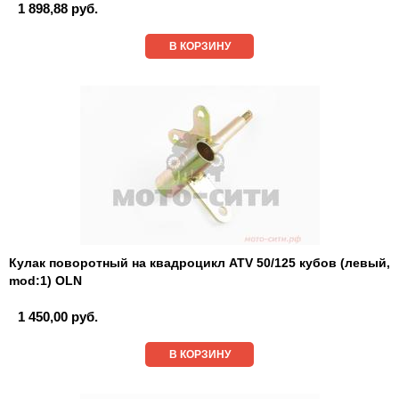
1 898,88 руб.
В КОРЗИНУ
Кулак поворотный на квадроцикл ATV 50/125 кубов (левый,
mod:1) OLN
1 450,00 руб.
В КОРЗИНУ