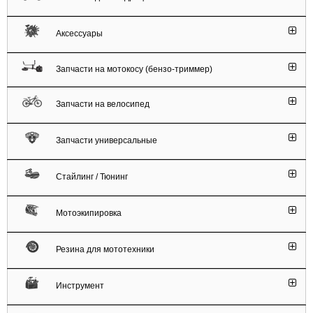
Аксессуары
Запчасти на мотокосу (бензо-триммер)
Запчасти на велосипед
Запчасти универсальные
Стайлинг / Тюнинг
Мотоэкипировка
Резина для мототехники
Инструмент