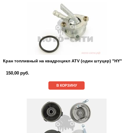
Кран топливный на квадроцикл ATV (один штуцер) "HY"
150,00 руб.
В КОРЗИНУ