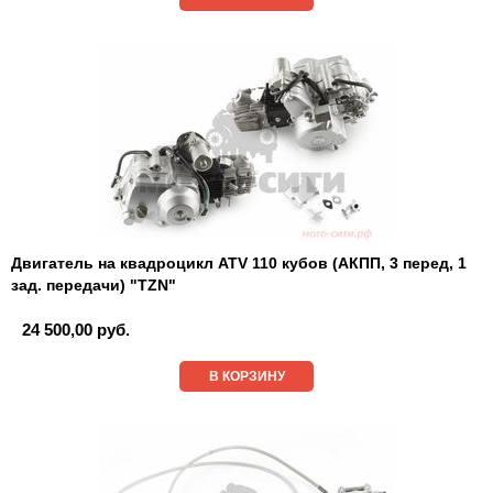
Двигатель на квадроцикл ATV 110 кубов (АКПП, 3 перед, 1
зад. передачи) "TZN"
24 500,00 руб.
В КОРЗИНУ