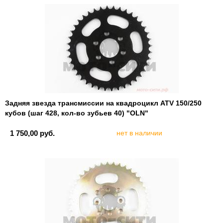
Задняя звезда трансмиссии на квадроцикл ATV 150/250
кубов (шаг 428, кол-во зубьев 40) "OLN"
1 750,00 руб.
нет в наличии