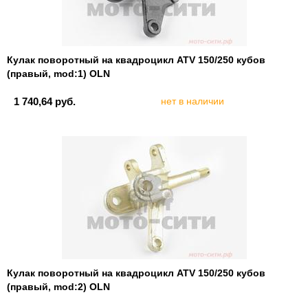
Кулак поворотный на квадроцикл ATV 150/250 кубов
(правый, mod:1) OLN
1 740,64 руб.
нет в наличии
Кулак поворотный на квадроцикл ATV 150/250 кубов
(правый, mod:2) OLN