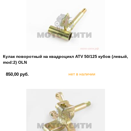
Кулак поворотный на квадроцикл ATV 50/125 кубов (левый,
mod:2) OLN
850,00 руб.
нет в наличии