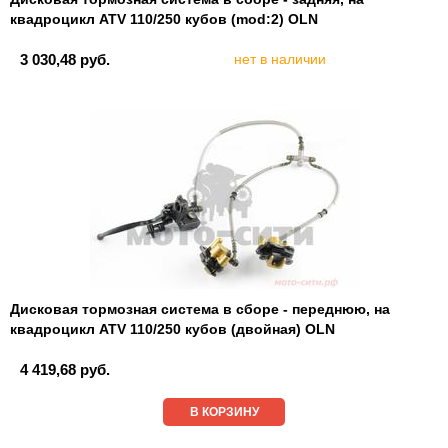
квадроцикл ATV 110/250 кубов (mod:2) OLN
3 030,48 руб.
нет в наличии
Дисковая тормозная система в сборе - переднюю, на
квадроцикл ATV 110/250 кубов (двойная) OLN
4 419,68 руб.
В КОРЗИНУ