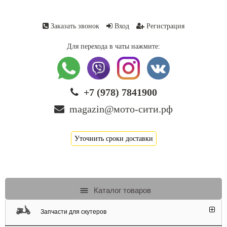
Заказать звонок
Вход
Регистрация
Для перехода в чаты нажмите:
+7 (978) 7841900
magazin@мото-сити.рф
Уточнить сроки доставки
Каталог товаров
Запчасти для скутеров