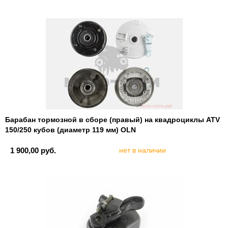
Барабан тормозной в сборе (правый) на квадроциклы ATV
150/250 кубов (диаметр 119 мм) OLN
1 900,00 руб.
нет в наличии