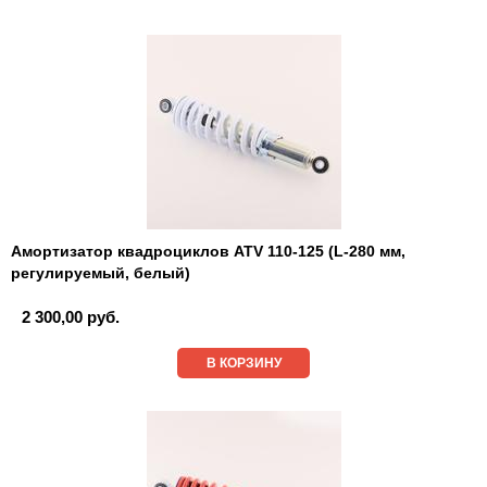
Амортизатор квадроциклов ATV 110-125 (L-280 мм,
регулируемый, белый)
2 300,00 руб.
В КОРЗИНУ