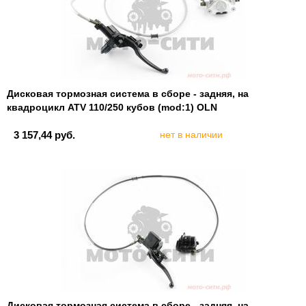
Дисковая тормозная система в сборе - задняя, на
квадроцикл ATV 110/250 кубов (mod:1) OLN
3 157,44 руб.
нет в наличии
Дисковая тормозная система в сборе - задняя, на