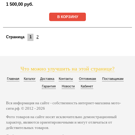
1 500,00 руб.
В КОРЗИНУ
Страница
1
2
Что можно улучшить на этой странице?
Главная
Каталог
Доставка
Контакты
Оптовикам
Поставщикам
Гарантия
Новости
Кабинет
Вся информация на сайте - собственность интернет-магазина мото-
сити.рф. © 2012 - 2026
Фото товаров на сайте носят исключительно демонстрационный
характер, являются ориентировочными и могут отличаться от
действительных товаров.