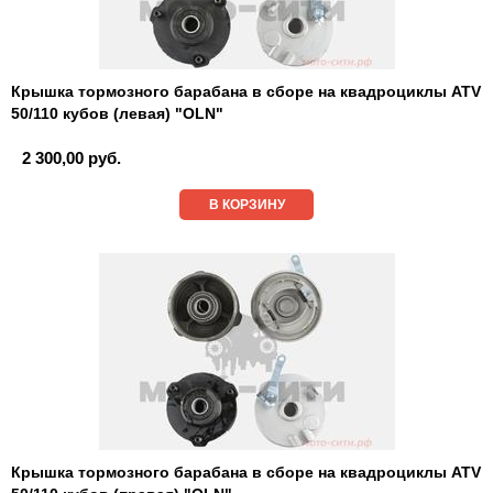
Крышка тормозного барабана в сборе на квадроциклы ATV
50/110 кубов (левая) "OLN"
2 300,00 руб.
В КОРЗИНУ
Крышка тормозного барабана в сборе на квадроциклы ATV