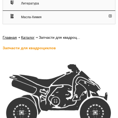
Литература
Масла-Химия
Главная
Каталог
Запчасти для квадроц...
Запчасти для квадроциклов