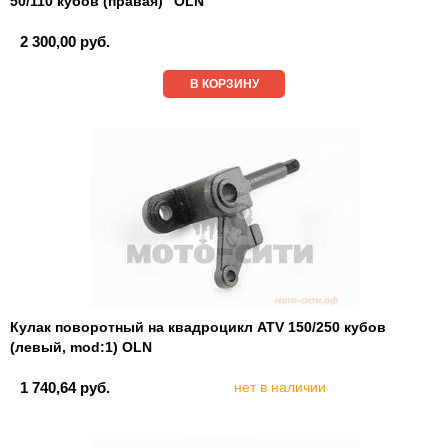
50/110 кубов (правая) "OLN"
2 300,00 руб.
В КОРЗИНУ
Кулак поворотный на квадроцикл ATV 150/250 кубов
(левый, mod:1) OLN
1 740,64 руб.
нет в наличии