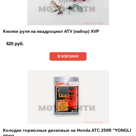
Кнопки руля на квадроцикл ATV (набор) XVP
420 руб.
В КОРЗИНУ
Колодки тормозные дисковые на Honda ATC 250R "YONGLI