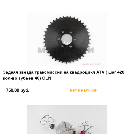
Задняя звезда трансмиссии на квадроцикл ATV ( шаг 428,
кол-во зубьев 40) OLN
750,00 руб.
нет в наличии