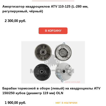
Амортизатор квадроциклов ATV 110-125 (L-280 мм,
регулируемый, чёрный)
2 300,00 руб.
В КОРЗИНУ
Барабан тормозной в сборе (левый) на квадроциклы ATV
150/250 кубов (диаметр 119 мм) OLN
1 900,00 руб.
нет в наличии