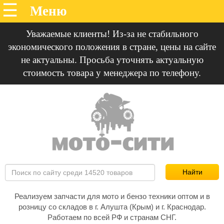
Уважаемые клиенты! Из-за не стабильного
экономического положения в стране, цены на сайте
не актуальны. Просьба уточнять актуальную
стоимость товара у менеджера по телефону.
Реализуем запчасти для мото и бензо техники оптом и в
розницу со складов в г. Алушта (Крым) и г. Краснодар.
Работаем по всей РФ и странам СНГ.