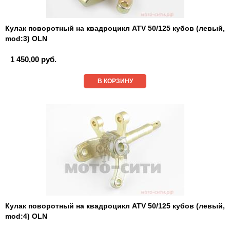
Кулак поворотный на квадроцикл ATV 50/125 кубов (левый,
mod:3) OLN
1 450,00 руб.
В КОРЗИНУ
Кулак поворотный на квадроцикл ATV 50/125 кубов (левый,
mod:4) OLN