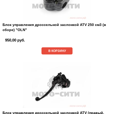
Блок управления дроссельной заслонкой ATV 250 см3 (в
сборе) "OLN"
950,00 руб.
В КОРЗИНУ
Блок управления дроссельной заслонкой ATV (правый,