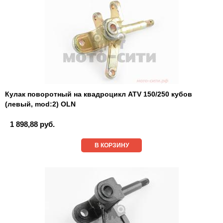
Кулак поворотный на квадроцикл ATV 150/250 кубов
(левый, mod:2) OLN
1 898,88 руб.
В КОРЗИНУ