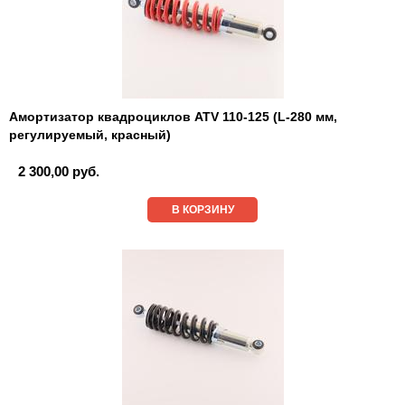
Амортизатор квадроциклов ATV 110-125 (L-280 мм,
регулируемый, красный)
2 300,00 руб.
В КОРЗИНУ