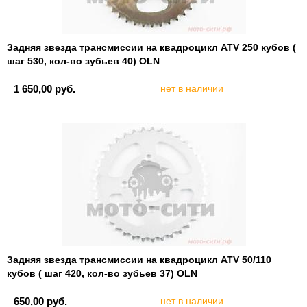
Задняя звезда трансмиссии на квадроцикл ATV 250 кубов (
шаг 530, кол-во зубьев 40) OLN
1 650,00 руб.
нет в наличии
Задняя звезда трансмиссии на квадроцикл ATV 50/110
кубов ( шаг 420, кол-во зубьев 37) OLN
650,00 руб.
нет в наличии