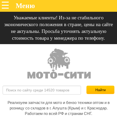
Уважаемые клиенты! Из-за не стабильного
экономического положения в стране, цены на сайте
не актуальны. Просьба уточнять актуальную
стоимость товара у менеджера по телефону.
Реализуем запчасти для мото и бензо техники оптом и в
розницу со складов в г. Алушта (Крым) и г. Краснодар.
Работаем по всей РФ и странам СНГ.