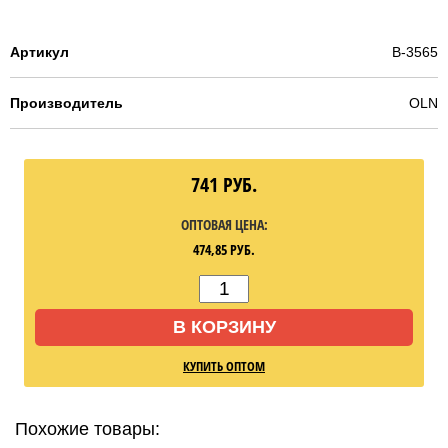
Артикул
B-3565
Производитель
OLN
741
РУБ.
ОПТОВАЯ ЦЕНА:
474,85
РУБ.
В КОРЗИНУ
КУПИТЬ ОПТОМ
Похожие товары: