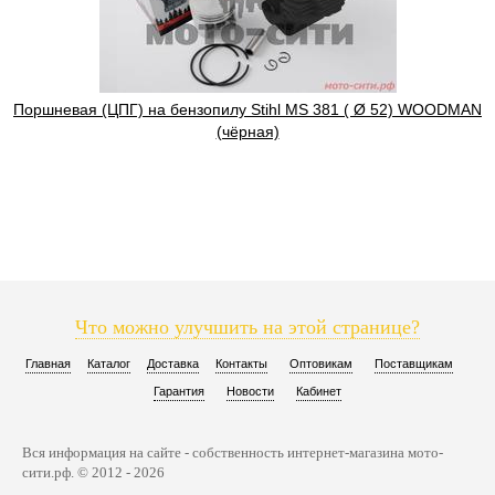
Поршневая (ЦПГ) на бензопилу Stihl MS 381 ( Ø 52) WOODMAN
(чёрная)
Что можно улучшить на этой странице?
Главная
Каталог
Доставка
Контакты
Оптовикам
Поставщикам
Гарантия
Новости
Кабинет
Вся информация на сайте - собственность интернет-магазина мото-
сити.рф. © 2012 - 2026