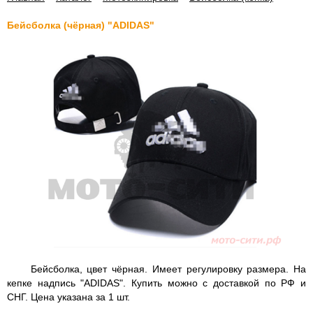
Бейсболка (чёрная) "ADIDAS"
Бейсболка, цвет чёрная. Имеет регулировку размера. На
кепке надпись "ADIDAS". Купить можно с доставкой по РФ и
СНГ. Цена указана за 1 шт.