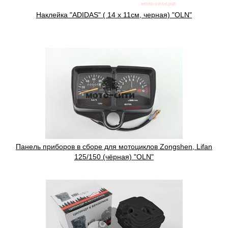
Наклейка "ADIDAS" ( 14 x 11см, черная) "OLN"
Панель приборов в сборе для мотоциклов Zongshen, Lifan
125/150 (чёрная) "OLN"