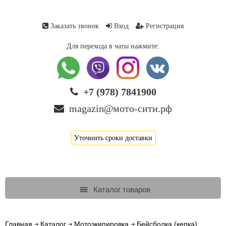
Заказать звонок
Вход
Регистрация
Для перехода в чаты нажмите:
+7 (978) 7841900
magazin@мото-сити.рф
Уточнить сроки доставки
Каталог товаров
Главная
Каталог
Мотоэкипировка
Бейсболка (кепка)