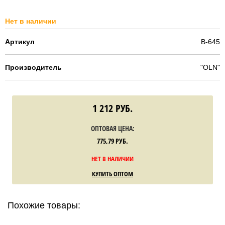
Нет в наличии
Артикул
B-645
Производитель
"OLN"
1 212
РУБ.
ОПТОВАЯ ЦЕНА:
775,79
РУБ.
НЕТ В НАЛИЧИИ
КУПИТЬ ОПТОМ
Похожие товары: