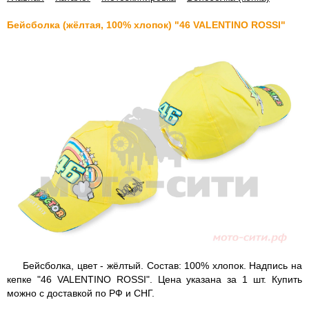
Бейсболка (жёлтая, 100% хлопок) "46 VALENTINO ROSSI"
Бейсболка, цвет - жёлтый. Состав: 100% хлопок. Надпись на
кепке "46 VALENTINO ROSSI". Цена указана за 1 шт. Купить
можно с доставкой по РФ и СНГ.