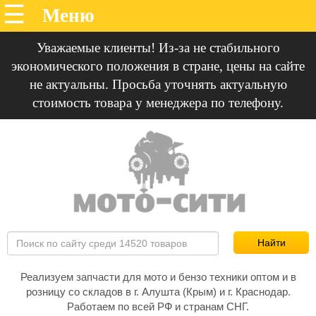
Уважаемые клиенты! Из-за не стабильного
экономического положения в стране, цены на сайте
не актуальны. Просьба уточнять актуальную
стоимость товара у менеджера по телефону.
Реализуем запчасти для мото и бензо техники оптом и в
розницу со складов в г. Алушта (Крым) и г. Краснодар.
Работаем по всей РФ и странам СНГ.