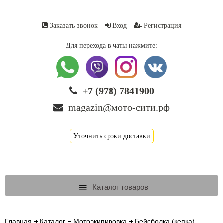
Заказать звонок
Вход
Регистрация
Для перехода в чаты нажмите:
+7 (978) 7841900
magazin@мото-сити.рф
Уточнить сроки доставки
Каталог товаров
Главная
Каталог
Мотоэкипировка
Бейсболка (кепка)