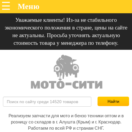
Уважаемые клиенты! Из-за не стабильного
экономического положения в стране, цены на сайте
не актуальны. Просьба уточнять актуальную
стоимость товара у менеджера по телефону.
Реализуем запчасти для мото и бензо техники оптом и в
розницу со складов в г. Алушта (Крым) и г. Краснодар.
Работаем по всей РФ и странам СНГ.