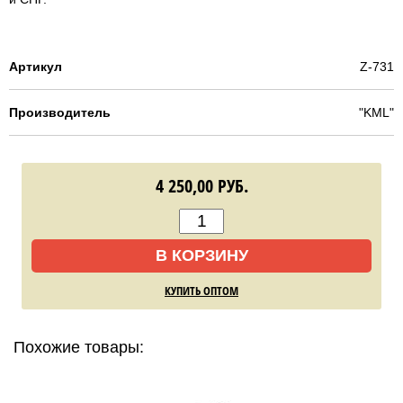
Артикул
Z-731
Производитель
"KML"
4 250,00
РУБ.
В КОРЗИНУ
КУПИТЬ ОПТОМ
Похожие товары: