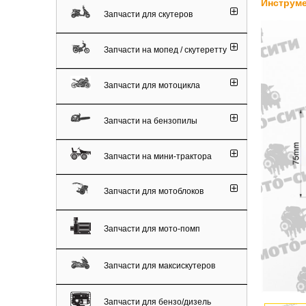
Инструме
Запчасти для скутеров
Запчасти на мопед / скутеретту
Запчасти для мотоцикла
Запчасти на бензопилы
Запчасти на мини-трактора
Запчасти для мотоблоков
Запчасти для мото-помп
Запчасти для максискутеров
Запчасти для бензо/дизель