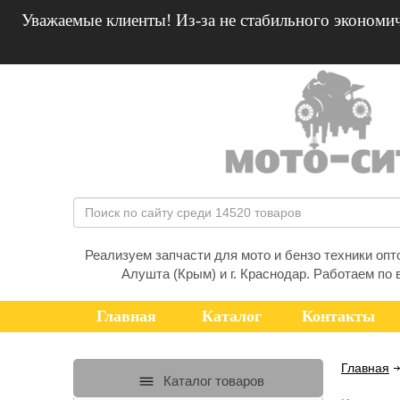
Уважаемые клиенты! Из-за не стабильного экономич
Реализуем запчасти для мото и бензо техники оптом
Алушта (Крым) и г. Краснодар. Работаем по 
Главная
Каталог
Контакты
Главная
Каталог товаров