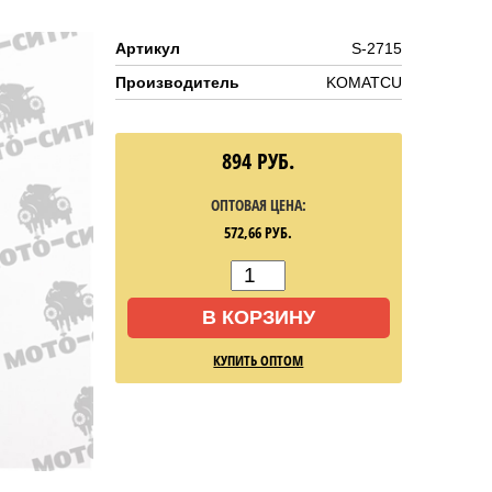
Артикул
S-2715
Производитель
KOMATCU
894
РУБ.
ОПТОВАЯ ЦЕНА:
572,66
РУБ.
В КОРЗИНУ
КУПИТЬ ОПТОМ