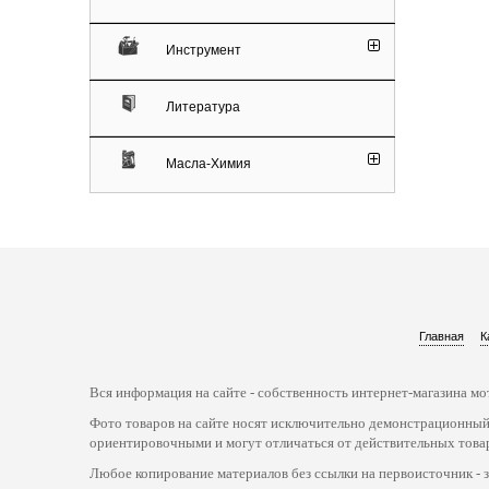
Инструмент
Литература
Масла-Химия
Главная
К
Вся информация на сайте - собственность интернет-магазина мот
Фото товаров на сайте носят исключительно демонстрационный
ориентировочными и могут отличаться от действительных това
Любое копирование материалов без ссылки на первоисточник - 