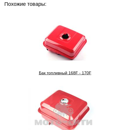
Похожие товары:
Бак топливный 168F - 170F