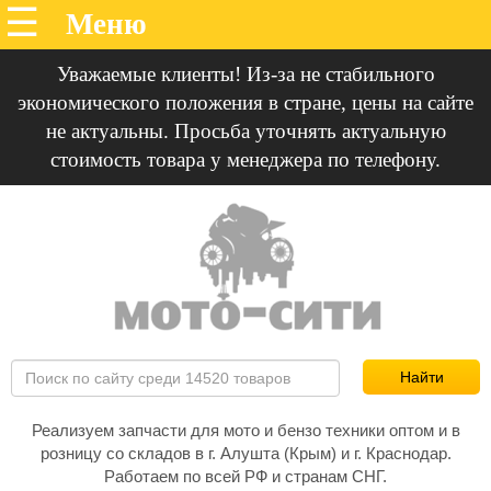
Уважаемые клиенты! Из-за не стабильного
экономического положения в стране, цены на сайте
не актуальны. Просьба уточнять актуальную
стоимость товара у менеджера по телефону.
Реализуем запчасти для мото и бензо техники оптом и в
розницу со складов в г. Алушта (Крым) и г. Краснодар.
Работаем по всей РФ и странам СНГ.