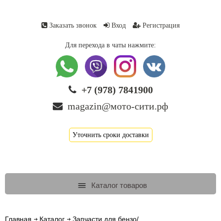
Заказать звонок
Вход
Регистрация
Для перехода в чаты нажмите:
+7 (978) 7841900
magazin@мото-сити.рф
Уточнить сроки доставки
Каталог товаров
Главная
Каталог
Запчасти для бензо/...