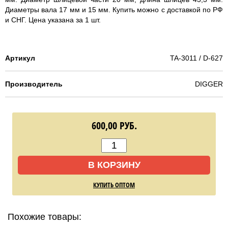
Диаметры вала 17 мм и 15 мм. Купить можно с доставкой по РФ
и СНГ. Цена указана за 1 шт.
Артикул
TA-3011 / D-627
Производитель
DIGGER
600,00
РУБ.
В КОРЗИНУ
КУПИТЬ ОПТОМ
Похожие товары: