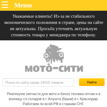
Уважаемые клиенты! Из-за не стабильного
экономического положения в стране, цены на сайте
не актуальны. Просьба уточнять актуальную
стоимость товара у менеджера по телефону.
Реализуем запчасти для мото и бензо техники оптом и в
розницу со складов в г. Алушта (Крым) и г. Краснодар.
Работаем по всей РФ и странам СНГ.