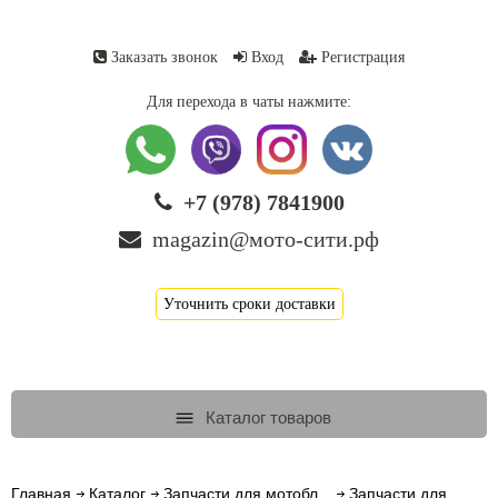
Заказать звонок
Вход
Регистрация
Для перехода в чаты нажмите:
+7 (978) 7841900
magazin@мото-сити.рф
Уточнить сроки доставки
Каталог товаров
Главная
Каталог
Запчасти для мотобл...
Запчасти для