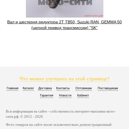
Вал и шестерня редуктора 2T TB50, Suzuki RAN, GEMMA 50
(цепной привод трансмиссии) "SK"
Что можно улучшить на этой странице?
Главная
Каталог
Доставка
Контакты
Оптовикам
Поставщикам
Гарантия
Новости
Кабинет
Вся информация на сайте - собственность интернет-магазина мото-
сити.рф. © 2012 - 2026
Фото товаров на сайте носят исключительно демонстрационный