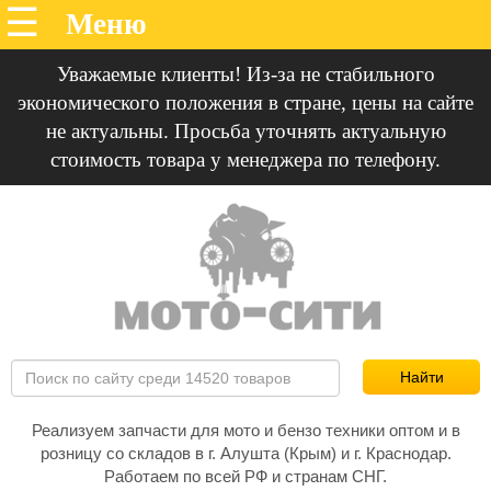
Уважаемые клиенты! Из-за не стабильного
экономического положения в стране, цены на сайте
не актуальны. Просьба уточнять актуальную
стоимость товара у менеджера по телефону.
Реализуем запчасти для мото и бензо техники оптом и в
розницу со складов в г. Алушта (Крым) и г. Краснодар.
Работаем по всей РФ и странам СНГ.