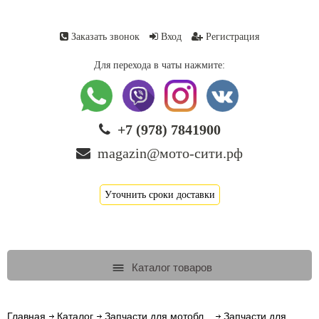
Заказать звонок
Вход
Регистрация
Для перехода в чаты нажмите:
+7 (978) 7841900
magazin@мото-сити.рф
Уточнить сроки доставки
Каталог товаров
Главная
Каталог
Запчасти для мотобл...
Запчасти для