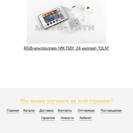
RGB-контроллер (ИК ПДУ, 24 кнопки) "OLN"
Что можно улучшить на этой странице?
Главная
Каталог
Доставка
Контакты
Оптовикам
Поставщикам
Гарантия
Новости
Кабинет