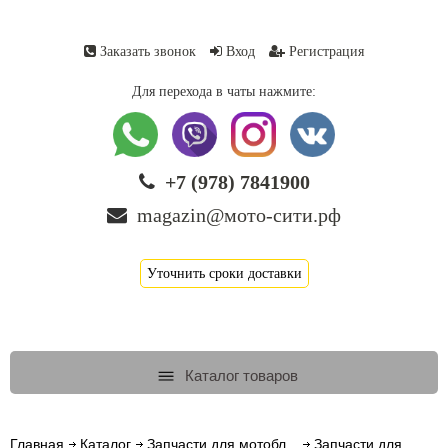
Заказать звонок
Вход
Регистрация
Для перехода в чаты нажмите:
+7 (978) 7841900
magazin@мото-сити.рф
Уточнить сроки доставки
Каталог товаров
Главная
Каталог
Запчасти для мотобл...
Запчасти для