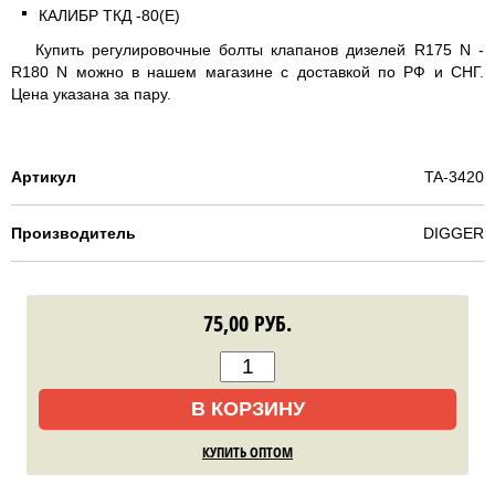
КАЛИБР ТКД -80(E)
Купить регулировочные болты клапанов дизелей R175 N -
R180 N можно в нашем магазине с доставкой по РФ и СНГ.
Цена указана за пару.
Артикул
TA-3420
Производитель
DIGGER
75,00
РУБ.
В КОРЗИНУ
КУПИТЬ ОПТОМ