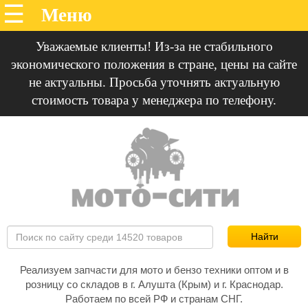
Уважаемые клиенты! Из-за не стабильного
экономического положения в стране, цены на сайте
не актуальны. Просьба уточнять актуальную
стоимость товара у менеджера по телефону.
Реализуем запчасти для мото и бензо техники оптом и в
розницу со складов в г. Алушта (Крым) и г. Краснодар.
Работаем по всей РФ и странам СНГ.