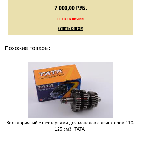
7 000,00
РУБ.
НЕТ В НАЛИЧИИ
КУПИТЬ ОПТОМ
Похожие товары:
Вал вторичный с шестернями для мопедов с двигателем 110-
125 см3 "TATA"