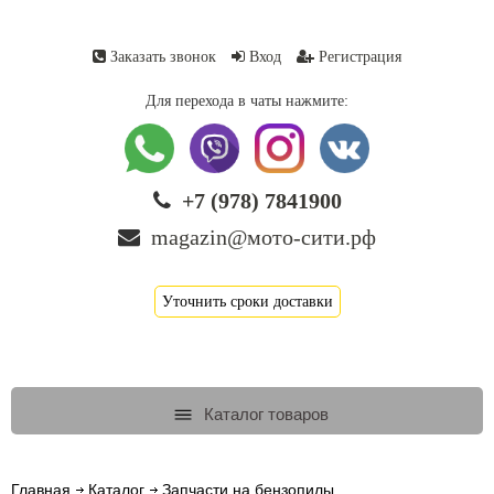
Заказать звонок
Вход
Регистрация
Для перехода в чаты нажмите:
+7 (978) 7841900
magazin@мото-сити.рф
Уточнить сроки доставки
Каталог товаров
Главная
Каталог
Запчасти на бензопилы