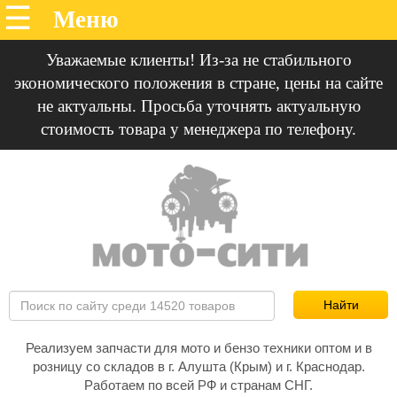
Уважаемые клиенты! Из-за не стабильного
экономического положения в стране, цены на сайте
не актуальны. Просьба уточнять актуальную
стоимость товара у менеджера по телефону.
Реализуем запчасти для мото и бензо техники оптом и в
розницу со складов в г. Алушта (Крым) и г. Краснодар.
Работаем по всей РФ и странам СНГ.