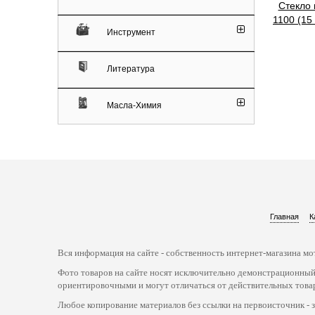
Cтекло
1100 (15
Инструмент
Литература
Масла-Химия
Главная
К
Вся информация на сайте - собственность интернет-магазина мот
Фото товаров на сайте носят исключительно демонстрационный
ориентировочными и могут отличаться от действительных това
Любое копирование материалов без ссылки на первоисточник - 