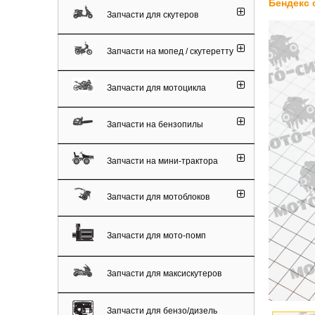
Бендекс 
Запчасти для скутеров
Запчасти на мопед / скутеретту
Запчасти для мотоцикла
Запчасти на бензопилы
Запчасти на мини-трактора
Запчасти для мотоблоков
Запчасти для мото-помп
Запчасти для максискутеров
Запчасти для бензо/дизель