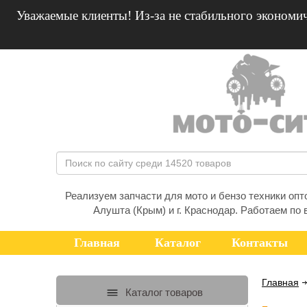
Уважаемые клиенты! Из-за не стабильного экономич
Реализуем запчасти для мото и бензо техники оптом
Алушта (Крым) и г. Краснодар. Работаем по 
Главная
Каталог
Контакты
Главная
Каталог товаров