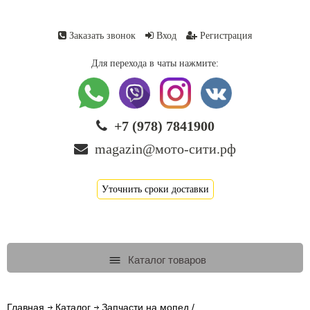
Заказать звонок
Вход
Регистрация
Для перехода в чаты нажмите:
+7 (978) 7841900
magazin@мото-сити.рф
Уточнить сроки доставки
Каталог товаров
Главная
Каталог
Запчасти на мопед /...