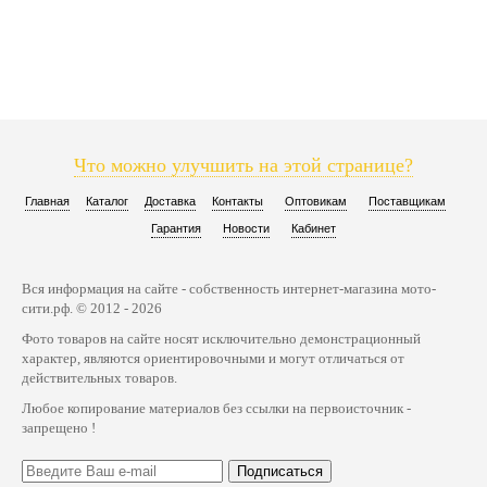
Что можно улучшить на этой странице?
Главная
Каталог
Доставка
Контакты
Оптовикам
Поставщикам
Гарантия
Новости
Кабинет
Вся информация на сайте - собственность интернет-магазина мото-
сити.рф. © 2012 - 2026
Фото товаров на сайте носят исключительно демонстрационный
характер, являются ориентировочными и могут отличаться от
действительных товаров.
Любое копирование материалов без ссылки на первоисточник -
запрещено !