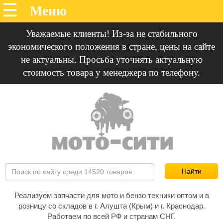
Уважаемые клиенты! Из-за не стабильного
экономического положения в стране, цены на сайте
не актуальны. Просьба уточнять актуальную
стоимость товара у менеджера по телефону.
Реализуем запчасти для мото и бензо техники оптом и в
розницу со складов в г. Алушта (Крым) и г. Краснодар.
Работаем по всей РФ и странам СНГ.