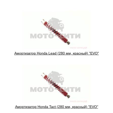
Амортизатор Honda Lead (280 мм, красный) "EVO"
Амортизатор Honda Tact (280 мм, красный) "EVO"