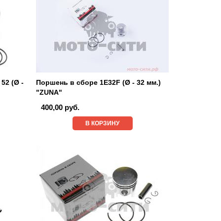
52 (Ø -
Поршень в сборе 1E32F (Ø - 32 мм.)
"ZUNA"
400,00 руб.
В КОРЗИНУ