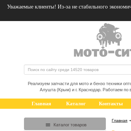
Уважаемые клиенты! Из-за не стабильного экономич
Реализуем запчасти для мото и бензо техники оптом
Алушта (Крым) и г. Краснодар. Работаем по 
Главная
Каталог
Контакты
Главная
Каталог товаров