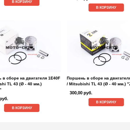
В КОРЗИНУ
В КОРЗИНУ
 в сборе на двигателя 1E40F
Поршень в сборе на двигател
shi TL 43 (Ø - 40 мм.)
/ Mitsubishi TL 43 (Ø - 40 мм.)
"
300,00 руб.
руб.
В КОРЗИНУ
В КОРЗИНУ