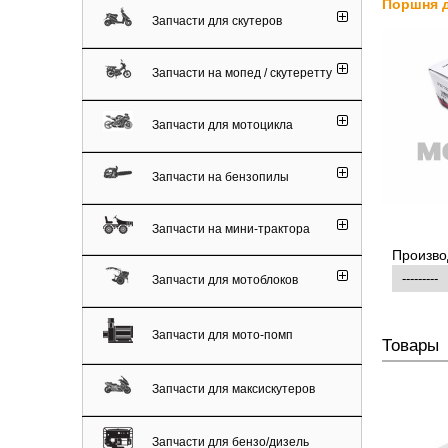
Поршня дл
Запчасти для скутеров
Запчасти на мопед / скутеретту
Запчасти для мотоцикла
Запчасти на бензопилы
Запчасти на мини-трактора
Произво
Запчасти для мотоблоков
Запчасти для мото-помп
Товары
Запчасти для максискутеров
Запчасти для бензо/дизель