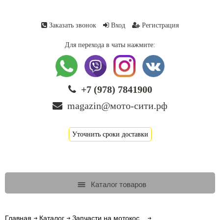
Заказать звонок
Вход
Регистрация
Для перехода в чаты нажмите:
+7 (978) 7841900
magazin@мото-сити.рф
Уточнить сроки доставки
Каталог товаров
Главная
Каталог
Запчасти на мотокос...