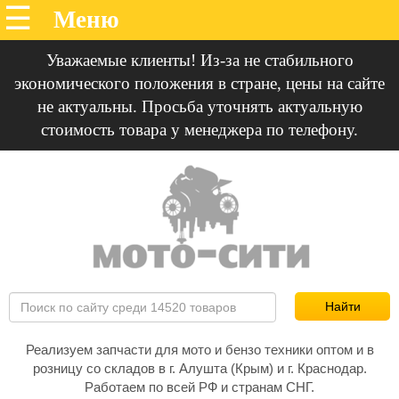
Уважаемые клиенты! Из-за не стабильного
экономического положения в стране, цены на сайте
не актуальны. Просьба уточнять актуальную
стоимость товара у менеджера по телефону.
Реализуем запчасти для мото и бензо техники оптом и в
розницу со складов в г. Алушта (Крым) и г. Краснодар.
Работаем по всей РФ и странам СНГ.