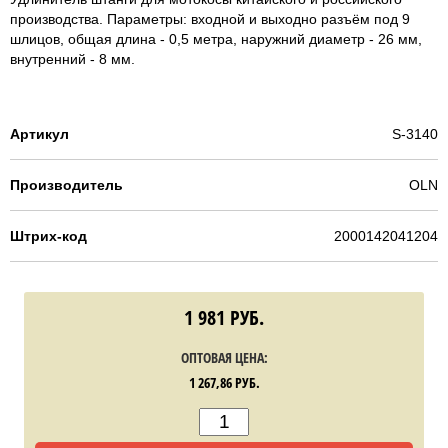
производства. Параметры: входной и выходно разъём под 9
шлицов, общая длина - 0,5 метра, наружний диаметр - 26 мм,
внутренний - 8 мм.
Артикул
S-3140
Производитель
OLN
Штрих-код
2000142041204
1 981
РУБ.
ОПТОВАЯ ЦЕНА:
1 267,86
РУБ.