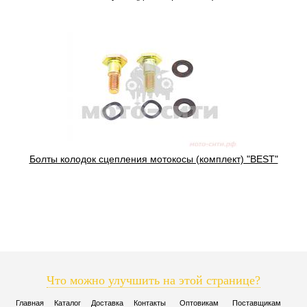
Болты колодок сцепления мотокосы (комплект) "BEST"
Что можно улучшить на этой странице?
Главная
Каталог
Доставка
Контакты
Оптовикам
Поставщикам