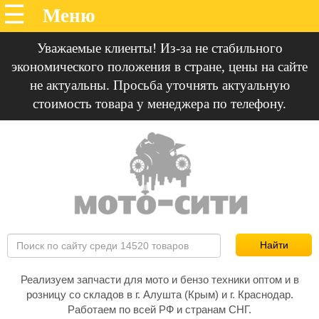
Уважаемые клиенты! Из-за не стабильного
экономического положения в стране, цены на сайте
не актуальны. Просьба уточнять актуальную
стоимость товара у менеджера по телефону.
Реализуем запчасти для мото и бензо техники оптом и в
розницу со складов в г. Алушта (Крым) и г. Краснодар.
Работаем по всей РФ и странам СНГ.