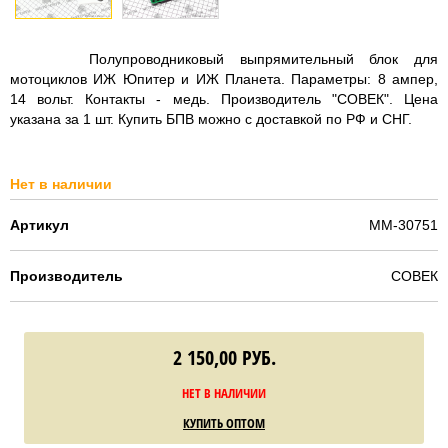
Полупроводниковый выпрямительный блок для
мотоциклов ИЖ Юпитер и ИЖ Планета. Параметры: 8 ампер,
14 вольт. Контакты - медь. Производитель "СОВЕК". Цена
указана за 1 шт. Купить БПВ можно с доставкой по РФ и СНГ.
Нет в наличии
Артикул
MM-30751
Производитель
СОВЕК
2 150,00
РУБ.
НЕТ В НАЛИЧИИ
КУПИТЬ ОПТОМ