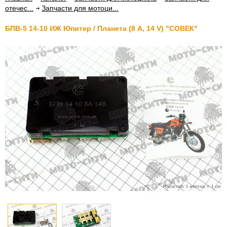
отечес...
Запчасти для мотоци...
БПВ-5 14-10 ИЖ Юпитер / Планета (8 А, 14 V) "СОВЕК"