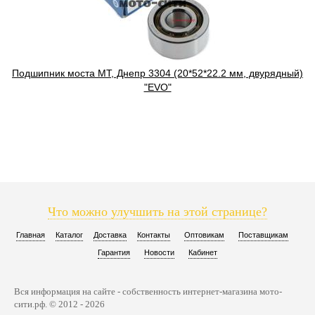
Подшипник моста МТ, Днепр 3304 (20*52*22.2 мм, двурядный)
"EVO"
Что можно улучшить на этой странице?
Главная
Каталог
Доставка
Контакты
Оптовикам
Поставщикам
Гарантия
Новости
Кабинет
Вся информация на сайте - собственность интернет-магазина мото-
сити.рф. © 2012 - 2026