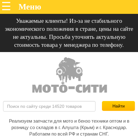
Уважаемые клиенты! Из-за не стабильного
экономического положения в стране, цены на сайте
не актуальны. Просьба уточнять актуальную
стоимость товара у менеджера по телефону.
Реализуем запчасти для мото и бензо техники оптом и в
розницу со складов в г. Алушта (Крым) и г. Краснодар.
Работаем по всей РФ и странам СНГ.