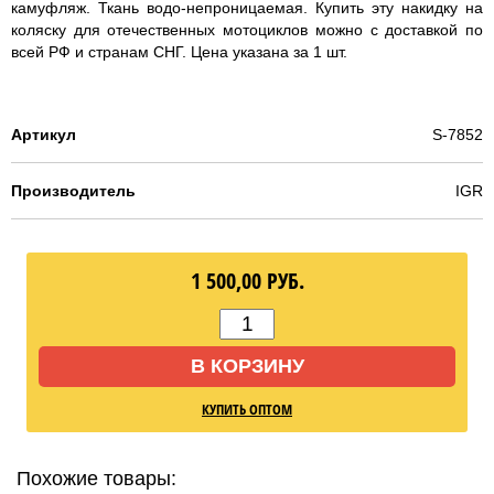
камуфляж. Ткань водо-непроницаемая. Купить эту накидку на
коляску для отечественных мотоциклов можно с доставкой по
всей РФ и странам СНГ. Цена указана за 1 шт.
Артикул
S-7852
Производитель
IGR
1 500,00
РУБ.
В КОРЗИНУ
КУПИТЬ ОПТОМ
Похожие товары: