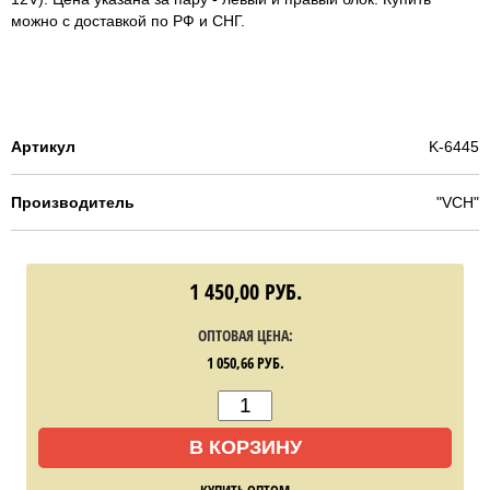
можно с доставкой по РФ и СНГ.
Артикул
K-6445
Производитель
"VCH"
1 450,00
РУБ.
ОПТОВАЯ ЦЕНА:
1 050,66
РУБ.
В КОРЗИНУ
КУПИТЬ ОПТОМ