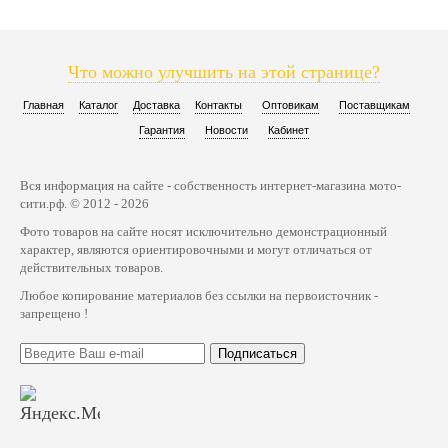
Что можно улучшить на этой странице?
Главная
Каталог
Доставка
Контакты
Оптовикам
Поставщикам
Гарантия
Новости
Кабинет
Вся информация на сайте - собственность интернет-магазина мото-
сити.рф. © 2012 - 2026
Фото товаров на сайте носят исключительно демонстрационный
характер, являются ориентировочными и могут отличаться от
действительных товаров.
Любое копирование материалов без ссылки на первоисточник -
запрещено !