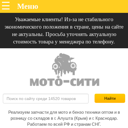
Уважаемые клиенты! Из-за не стабильного
экономического положения в стране, цены на сайте
не актуальны. Просьба уточнять актуальную
стоимость товара у менеджера по телефону.
Реализуем запчасти для мото и бензо техники оптом и в
розницу со складов в г. Алушта (Крым) и г. Краснодар.
Работаем по всей РФ и странам СНГ.