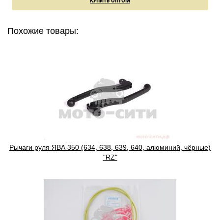
Похожие товары:
Рычаги руля ЯВА 350 (634, 638, 639, 640, алюминий, чёрные)
"RZ"