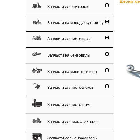
Блоки кн
Запчасти для скутеров
Запчасти на мопед / скутеретту
Запчасти для мотоцикла
Запчасти на бензопилы
Запчасти на мини-трактора
Запчасти для мотоблоков
Запчасти для мото-помп
Запчасти для максискутеров
Запчасти для бензо/дизель