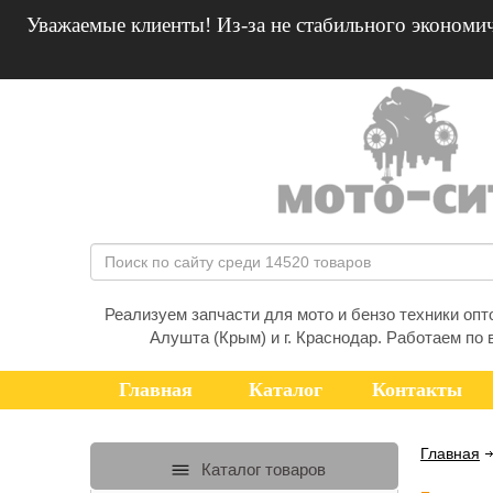
Уважаемые клиенты! Из-за не стабильного экономич
Реализуем запчасти для мото и бензо техники оптом
Алушта (Крым) и г. Краснодар. Работаем по 
Главная
Каталог
Контакты
Главная
Каталог товаров