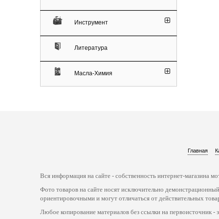
Инструмент
Литература
Масла-Химия
Главная
К
Вся информация на сайте - собственность интернет-магазина мот
Фото товаров на сайте носят исключительно демонстрационный
ориентировочными и могут отличаться от действительных това
Любое копирование материалов без ссылки на первоисточник - 