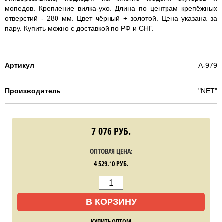
мопедов. Крепление вилка-ухо. Длина по центрам крепёжных
отверстий - 280 мм. Цвет чёрный + золотой. Цена указана за
пару. Купить можно с доставкой по РФ и СНГ.
Артикул
A-979
Производитель
"NET"
7 076
РУБ.
ОПТОВАЯ ЦЕНА:
4 529,10
РУБ.
В КОРЗИНУ
КУПИТЬ ОПТОМ