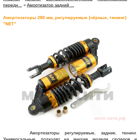
передн...
Амортизатор задний ...
Амортизаторы 280 мм, регулируемые (чёрные, тюнинг)
"NET"
Амортизаторы регулируемые, задние, тюнинг.
Универсальные, подходят на многие модели скутеров и