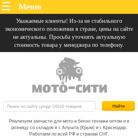
Уважаемые клиенты! Из-за не стабильного
экономического положения в стране, цены на сайте
не актуальны. Просьба уточнять актуальную
стоимость товара у менеджера по телефону.
Реализуем запчасти для мото и бензо техники оптом и в
розницу со складов в г. Алушта (Крым) и г. Краснодар.
Работаем по всей РФ и странам СНГ.