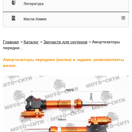
Литература
Масла-Химия
Главная
Каталог
Запчасти для скутеров
Амортизаторы
передни...
Амортизаторы передние (вилка) и задние, ремкомплекты
вилки.