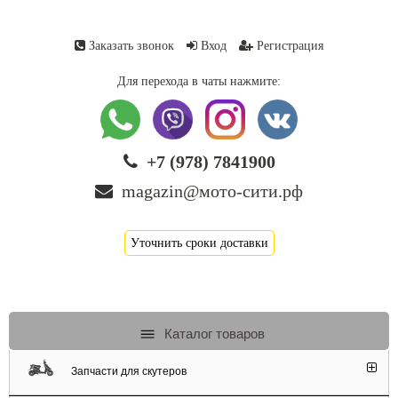
Заказать звонок
Вход
Регистрация
Для перехода в чаты нажмите:
+7 (978) 7841900
magazin@мото-сити.рф
Уточнить сроки доставки
Каталог товаров
Запчасти для скутеров