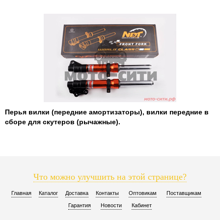
Перья вилки (передние амортизаторы), вилки передние в
сборе для скутеров (рычажные).
Что можно улучшить на этой странице?
Главная
Каталог
Доставка
Контакты
Оптовикам
Поставщикам
Гарантия
Новости
Кабинет