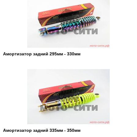
Амортизатор задний 295мм - 330мм
Амортизатор задний 335мм - 350мм