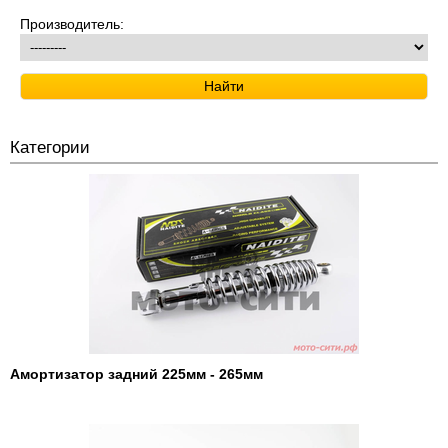
Производитель:
Категории
Амортизатор задний 225мм - 265мм