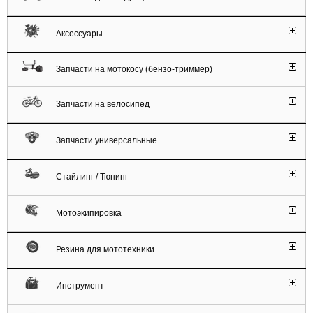
Аксессуары
Запчасти на мотокосу (бензо-триммер)
Запчасти на велосипед
Запчасти универсальные
Стайлинг / Тюнинг
Мотоэкипировка
Резина для мототехники
Инструмент