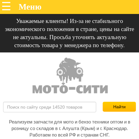
Уважаемые клиенты! Из-за не стабильного
экономического положения в стране, цены на сайте
не актуальны. Просьба уточнять актуальную
стоимость товара у менеджера по телефону.
Реализуем запчасти для мото и бензо техники оптом и в
розницу со складов в г. Алушта (Крым) и г. Краснодар.
Работаем по всей РФ и странам СНГ.