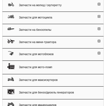
Запчасти на мопед / скутеретту
Запчасти для мотоцикла
Запчасти на бензопилы
Запчасти на мини-трактора
Запчасти для мотоблоков
Запчасти для мото-помп
Запчасти для максискутеров
Запчасти для бензо/дизель генераторов
Запчасти для квадроциклов