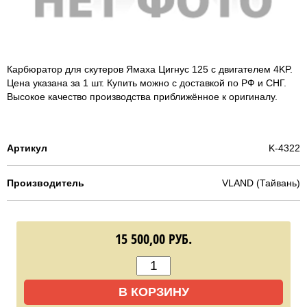
Карбюратор для скутеров Ямаха Цигнус 125 с двигателем 4KP.
Цена указана за 1 шт. Купить можно с доставкой по РФ и СНГ.
Высокое качество производства приближённое к оригиналу.
Артикул
K-4322
Производитель
VLAND (Тайвань)
15 500,00
РУБ.
В КОРЗИНУ