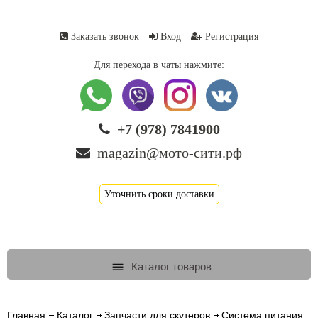
Заказать звонок
Вход
Регистрация
Для перехода в чаты нажмите:
+7 (978) 7841900
magazin@мото-сити.рф
Уточнить сроки доставки
Каталог товаров
Главная
Каталог
Запчасти для скутеров
Система питания