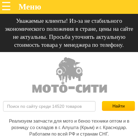
Уважаемые клиенты! Из-за не стабильного
экономического положения в стране, цены на сайте
не актуальны. Просьба уточнять актуальную
стоимость товара у менеджера по телефону.
Реализуем запчасти для мото и бензо техники оптом и в
розницу со складов в г. Алушта (Крым) и г. Краснодар.
Работаем по всей РФ и странам СНГ.