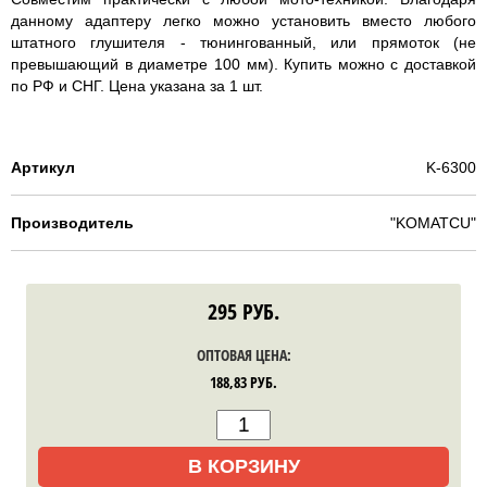
данному адаптеру легко можно установить вместо любого
штатного глушителя - тюнингованный, или прямоток (не
превышающий в диаметре 100 мм). Купить можно с доставкой
по РФ и СНГ. Цена указана за 1 шт.
Артикул
K-6300
Производитель
"KOMATCU"
295
РУБ.
ОПТОВАЯ ЦЕНА:
188,83
РУБ.
В КОРЗИНУ