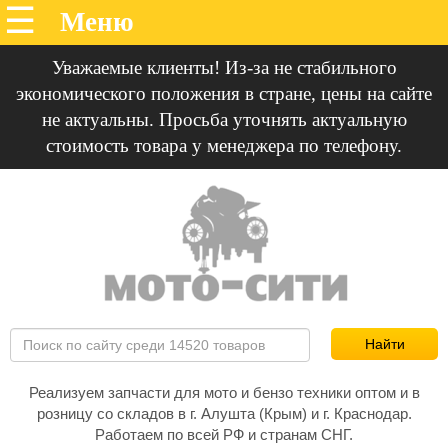
Уважаемые клиенты! Из-за не стабильного
экономического положения в стране, цены на сайте
не актуальны. Просьба уточнять актуальную
стоимость товара у менеджера по телефону.
Реализуем запчасти для мото и бензо техники оптом и в
розницу со складов в г. Алушта (Крым) и г. Краснодар.
Работаем по всей РФ и странам СНГ.