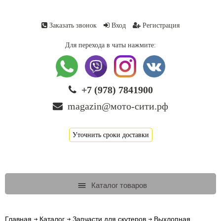
Заказать звонок
Вход
Регистрация
Для перехода в чаты нажмите:
+7 (978) 7841900
magazin@мото-сити.рф
Уточнить сроки доставки
Каталог товаров
Главная
Каталог
Запчасти для скутеров
Выхлопная