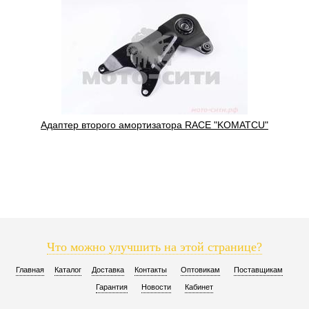
Адаптер второго амортизатора RACE "KOMATCU"
Что можно улучшить на этой странице?
Главная
Каталог
Доставка
Контакты
Оптовикам
Поставщикам
Гарантия
Новости
Кабинет