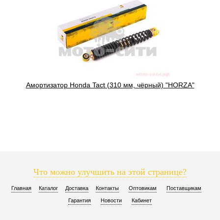
Амортизатор Honda Tact (310 мм, чёрный) "HORZA"
Что можно улучшить на этой странице?
Главная
Каталог
Доставка
Контакты
Оптовикам
Поставщикам
Гарантия
Новости
Кабинет