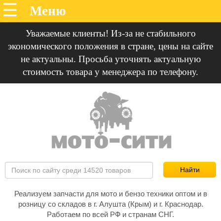
Уважаемые клиенты! Из-за не стабильного
экономического положения в стране, цены на сайте
не актуальны. Просьба уточнять актуальную
стоимость товара у менеджера по телефону.
Реализуем запчасти для мото и бензо техники оптом и в
розницу со складов в г. Алушта (Крым) и г. Краснодар.
Работаем по всей РФ и странам СНГ.