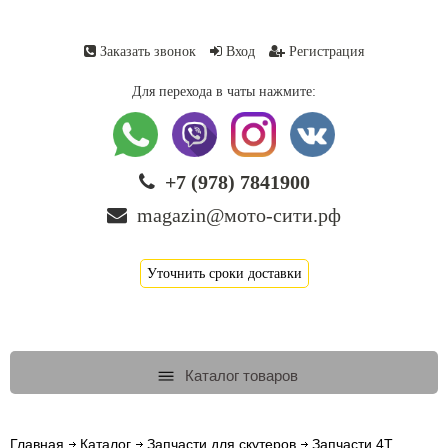
Заказать звонок
Вход
Регистрация
Для перехода в чаты нажмите:
+7 (978) 7841900
magazin@мото-сити.рф
Уточнить сроки доставки
Каталог товаров
Главная
Каталог
Запчасти для скутеров
Запчасти 4T