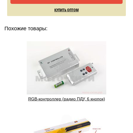
КУПИТЬ ОПТОМ
Похожие товары:
RGB-контроллер (радио ПДУ, 6 кнопок)