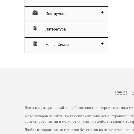
Инструмент
Литература
Масла-Химия
Главная
К
Вся информация на сайте - собственность интернет-магазина мот
Фото товаров на сайте носят исключительно демонстрационный
ориентировочными и могут отличаться от действительных това
Любое копирование материалов без ссылки на первоисточник - 