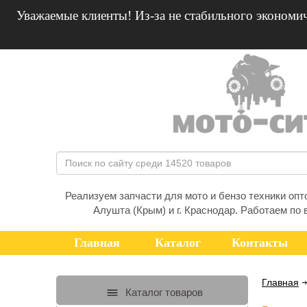
Уважаемые клиенты! Из-за не стабильного экономич
Реализуем запчасти для мото и бензо техники оптом
Алушта (Крым) и г. Краснодар. Работаем по 
Главная
Каталог
Контакты
Главная
Каталог товаров