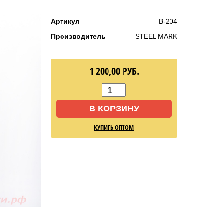
Артикул
B-204
Производитель
STEEL MARK
1 200,00
РУБ.
В КОРЗИНУ
КУПИТЬ ОПТОМ