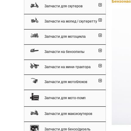
Бензонас
Запчасти для скутеров
Запчасти на мопед / скутеретту
Запчасти для мотоцикла
Запчасти на бензопилы
Запчасти на мини-трактора
Запчасти для мотоблоков
Запчасти для мото-помп
Запчасти для максискутеров
Запчасти для бензо/дизель