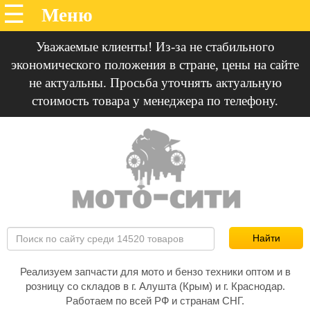
Уважаемые клиенты! Из-за не стабильного
экономического положения в стране, цены на сайте
не актуальны. Просьба уточнять актуальную
стоимость товара у менеджера по телефону.
Реализуем запчасти для мото и бензо техники оптом и в
розницу со складов в г. Алушта (Крым) и г. Краснодар.
Работаем по всей РФ и странам СНГ.