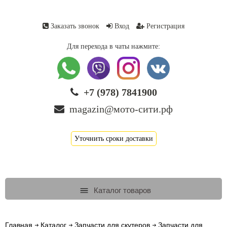
Заказать звонок
Вход
Регистрация
Для перехода в чаты нажмите:
+7 (978) 7841900
magazin@мото-сити.рф
Уточнить сроки доставки
Каталог товаров
Главная
Каталог
Запчасти для скутеров
Запчасти для