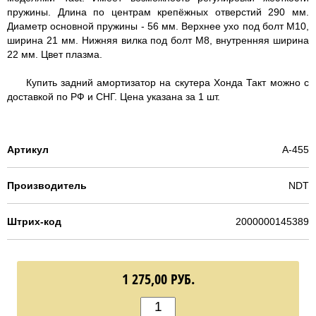
пружины. Длина по центрам крепёжных отверстий 290 мм.
Диаметр основной пружины - 56 мм. Верхнее ухо под болт М10,
ширина 21 мм. Нижняя вилка под болт М8, внутренняя ширина
22 мм. Цвет плазма.
Купить задний амортизатор на скутера Хонда Такт можно с
доставкой по РФ и СНГ. Цена указана за 1 шт.
Артикул
A-455
Производитель
NDT
Штрих-код
2000000145389
1 275,00
РУБ.