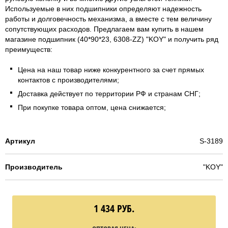
Используемые в них подшипники определяют надежность
работы и долговечность механизма, а вместе с тем величину
сопутствующих расходов. Предлагаем вам купить в нашем
магазине подшипник (40*90*23, 6308-ZZ) "KOY" и получить ряд
преимуществ:
Цена на наш товар ниже конкурентного за счет прямых
контактов с производителями;
Доставка действует по территории РФ и странам СНГ;
При покупке товара оптом, цена снижается;
Артикул
S-3189
Производитель
"KOY"
1 434
РУБ.