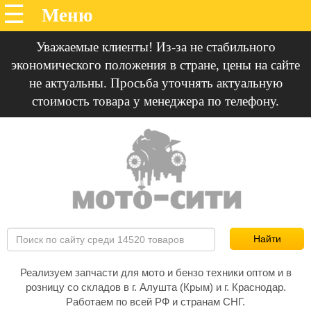
Уважаемые клиенты! Из-за не стабильного
экономического положения в стране, цены на сайте
не актуальны. Просьба уточнять актуальную
стоимость товара у менеджера по телефону.
Реализуем запчасти для мото и бензо техники оптом и в
розницу со складов в г. Алушта (Крым) и г. Краснодар.
Работаем по всей РФ и странам СНГ.