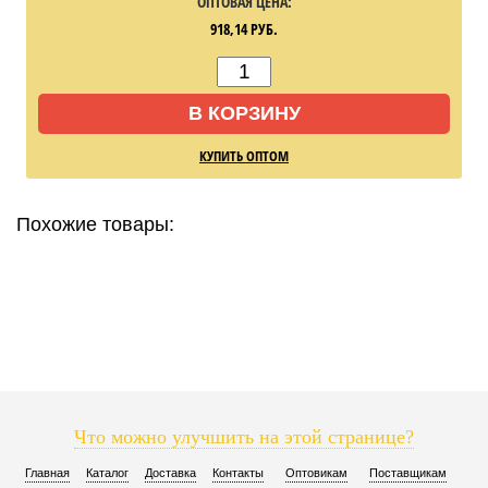
ОПТОВАЯ ЦЕНА:
918,14
РУБ.
В КОРЗИНУ
КУПИТЬ ОПТОМ
Похожие товары:
Что можно улучшить на этой странице?
Главная
Каталог
Доставка
Контакты
Оптовикам
Поставщикам