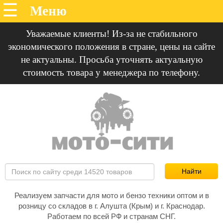
Уважаемые клиенты! Из-за не стабильного
экономического положения в стране, цены на сайте
не актуальны. Просьба уточнять актуальную
стоимость товара у менеджера по телефону.
Реализуем запчасти для мото и бензо техники оптом и в
розницу со складов в г. Алушта (Крым) и г. Краснодар.
Работаем по всей РФ и странам СНГ.