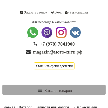
Заказать звонок
Вход
Регистрация
Для перехода в чаты нажмите:
+7 (978) 7841900
magazin@мото-сити.рф
Уточнить сроки доставки
Каталог товаров
Главная
Каталог
Запчасти для мотобл...
Запчасти для