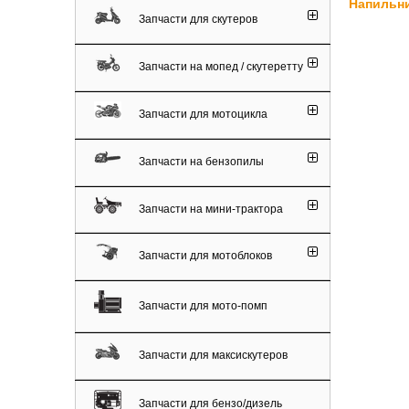
Напильн
Запчасти для скутеров
Запчасти на мопед / скутеретту
Запчасти для мотоцикла
Запчасти на бензопилы
Запчасти на мини-трактора
Запчасти для мотоблоков
Запчасти для мото-помп
Запчасти для максискутеров
Запчасти для бензо/дизель