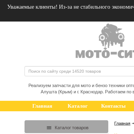
Уважаемые клиенты! Из-за не стабильного экономич
Реализуем запчасти для мото и бензо техники оптом
Алушта (Крым) и г. Краснодар. Работаем по 
Главная
Каталог
Контакты
Главная
Каталог товаров