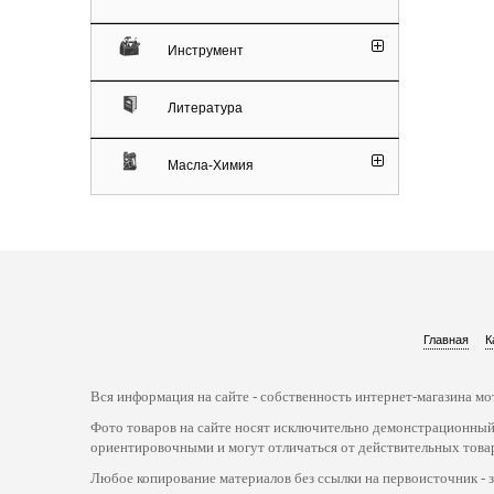
Инструмент
Литература
Масла-Химия
Главная
К
Вся информация на сайте - собственность интернет-магазина мот
Фото товаров на сайте носят исключительно демонстрационный
ориентировочными и могут отличаться от действительных това
Любое копирование материалов без ссылки на первоисточник - 