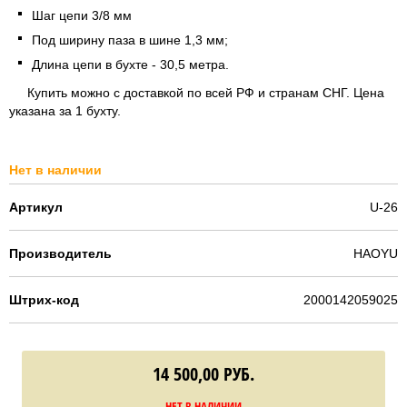
Шаг цепи 3/8 мм
Под ширину паза в шине 1,3 мм;
Длина цепи в бухте - 30,5 метра.
Купить можно с доставкой по всей РФ и странам СНГ. Цена
указана за 1 бухту.
Нет в наличии
Артикул
U-26
Производитель
HAOYU
Штрих-код
2000142059025
14 500,00
РУБ.
НЕТ В НАЛИЧИИ