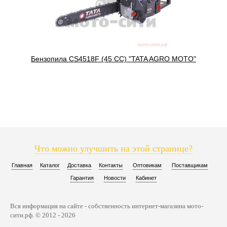
Бензопила CS4518F (45 СС) "TATA AGRO MOTO"
Что можно улучшить на этой странице?
Главная
Каталог
Доставка
Контакты
Оптовикам
Поставщикам
Гарантия
Новости
Кабинет
Вся информация на сайте - собственность интернет-магазина мото-
сити.рф. © 2012 - 2026