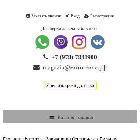
Заказать звонок
Вход
Регистрация
Для перехода в чаты нажмите:
+7 (978) 7841900
magazin@мото-сити.рф
Уточнить сроки доставки
Каталог товаров
Главная
Каталог
Запчасти на бензопилы
Пильная