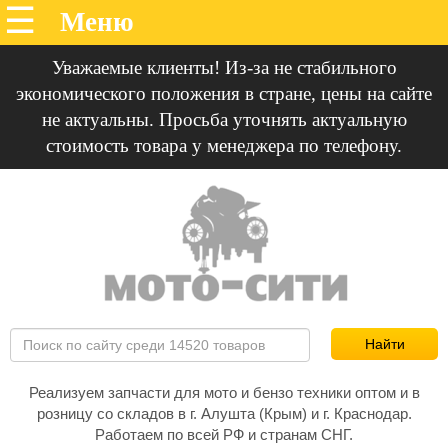
Уважаемые клиенты! Из-за не стабильного
экономического положения в стране, цены на сайте
не актуальны. Просьба уточнять актуальную
стоимость товара у менеджера по телефону.
Реализуем запчасти для мото и бензо техники оптом и в
розницу со складов в г. Алушта (Крым) и г. Краснодар.
Работаем по всей РФ и странам СНГ.