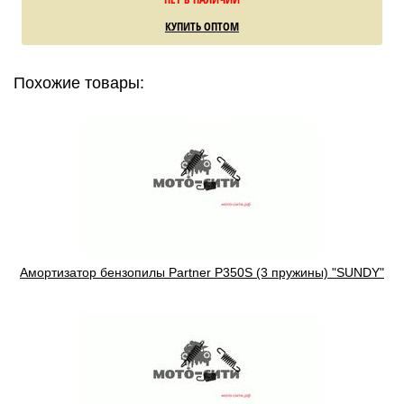
КУПИТЬ ОПТОМ
Похожие товары:
Амортизатор бензопилы Partner P350S (3 пружины) "SUNDY"