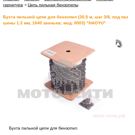
гарнитура
Цепь пильная бензопилы
Бухта пильной цепи для бензопил (30,5 м, шаг 3/8, под паз
шины 1.3 мм, 1640 звеньев; мод. 0003) "HAOYU"
Бухта пильной цепи для бензопил.