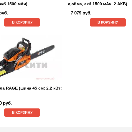
акб 1500 мАч)
дюйма, акб 1500 мАч, 2 АКБ)
руб.
7 079 руб.
В КОРЗИНУ
В КОРЗИНУ
а RAGE (шина 45 см; 2.2 кВт;
0 руб.
В КОРЗИНУ