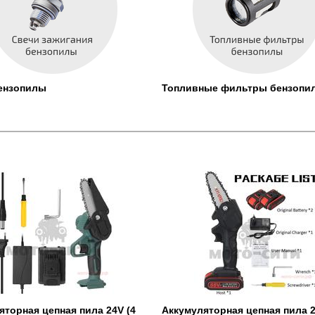
ензопилы
Топливные фильтры бензопи
яторная цепная пила 24V (4
Аккумуляторная цепная пила 2