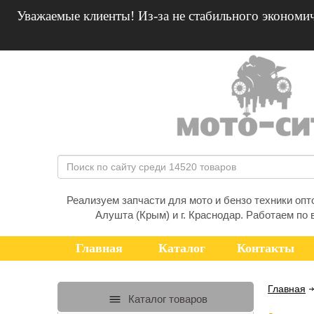
Уважаемые клиенты! Из-за не стабильного экономич
Реализуем запчасти для мото и бензо техники оптом
Алушта (Крым) и г. Краснодар. Работаем по 
Главная
Каталог
Контакты
Главная
Каталог товаров