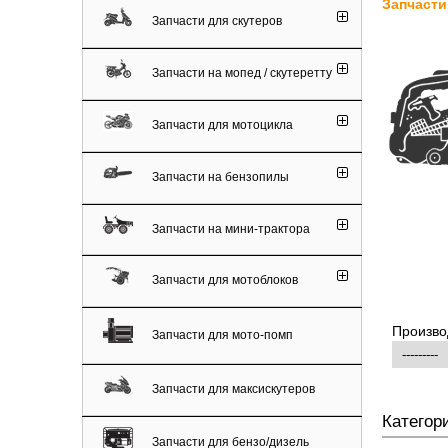
Запчасти
Запчасти для скутеров
Запчасти на мопед / скутеретту
Запчасти для мотоцикла
Запчасти на бензопилы
Запчасти на мини-трактора
Запчасти для мотоблоков
Произво
Запчасти для мото-помп
Запчасти для максискутеров
Категор
Запчасти для бензо/дизель