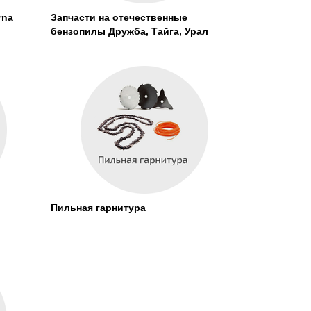
rna
Запчасти на отечественные
бензопилы Дружба, Тайга, Урал
Пильная гарнитура