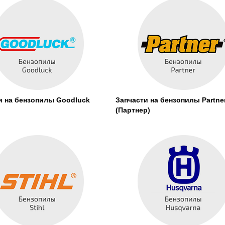
и на бензопилы Goodluck
Запчасти на бензопилы Partne
(Партнер)