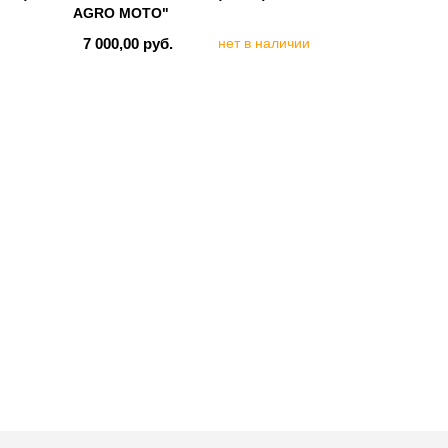
AGRO MOTO"
7 000,00 руб.
нет в наличии