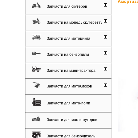
Амортиза
Запчасти для скутеров
Запчасти на мопед / скутеретту
Запчасти для мотоцикла
Запчасти на бензопилы
Запчасти на мини-трактора
Запчасти для мотоблоков
Запчасти для мото-помп
Запчасти для максискутеров
Запчасти для бензо/дизель