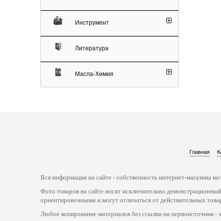
Инструмент
Литература
Масла-Химия
Главная
К
Вся информация на сайте - собственность интернет-магазина мот
Фото товаров на сайте носят исключительно демонстрационный
ориентировочными и могут отличаться от действительных това
Любое копирование материалов без ссылки на первоисточник - 