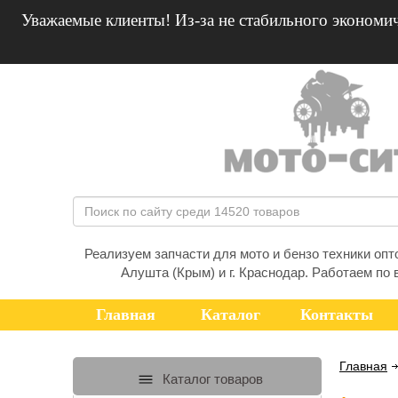
Уважаемые клиенты! Из-за не стабильного экономич
Реализуем запчасти для мото и бензо техники оптом
Алушта (Крым) и г. Краснодар. Работаем по 
Главная
Каталог
Контакты
Главная
Каталог товаров