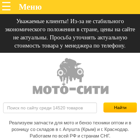
Уважаемые клиенты! Из-за не стабильного
экономического положения в стране, цены на сайте
не актуальны. Просьба уточнять актуальную
стоимость товара у менеджера по телефону.
Реализуем запчасти для мото и бензо техники оптом и в
розницу со складов в г. Алушта (Крым) и г. Краснодар.
Работаем по всей РФ и странам СНГ.