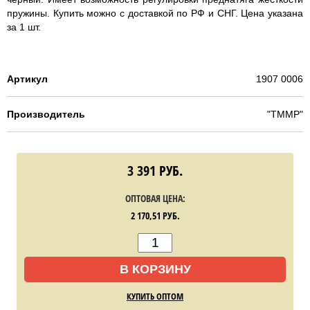
пружины. Купить можно с доставкой по РФ и СНГ. Цена указана
за 1 шт.
Артикул
1907 0006
Производитель
"TMMP"
3 391
РУБ.
ОПТОВАЯ ЦЕНА:
2 170,51
РУБ.
В КОРЗИНУ
КУПИТЬ ОПТОМ