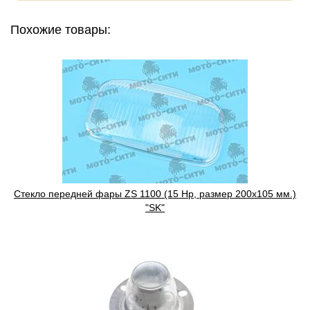
Похожие товары:
Cтекло передней фары ZS 1100 (15 Hp, размер 200х105 мм.)
"SK"