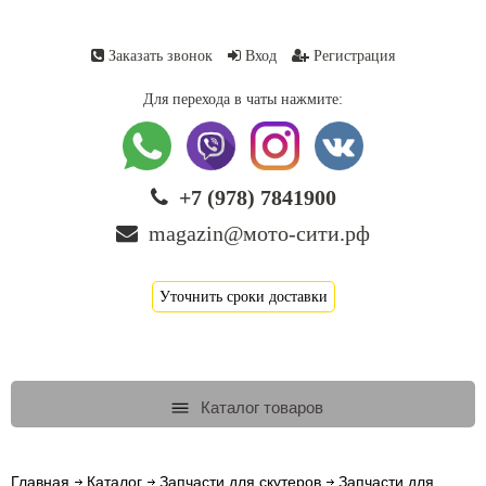
Заказать звонок
Вход
Регистрация
Для перехода в чаты нажмите:
+7 (978) 7841900
magazin@мото-сити.рф
Уточнить сроки доставки
Каталог товаров
Главная
Каталог
Запчасти для скутеров
Запчасти для