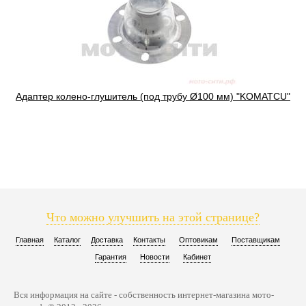
Адаптер колено-глушитель (под трубу Ø100 мм) "KOMATCU"
Что можно улучшить на этой странице?
Главная
Каталог
Доставка
Контакты
Оптовикам
Поставщикам
Гарантия
Новости
Кабинет
Вся информация на сайте - собственность интернет-магазина мото-