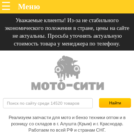
Уважаемые клиенты! Из-за не стабильного
экономического положения в стране, цены на сайте
не актуальны. Просьба уточнять актуальную
стоимость товара у менеджера по телефону.
Реализуем запчасти для мото и бензо техники оптом и в
розницу со складов в г. Алушта (Крым) и г. Краснодар.
Работаем по всей РФ и странам СНГ.