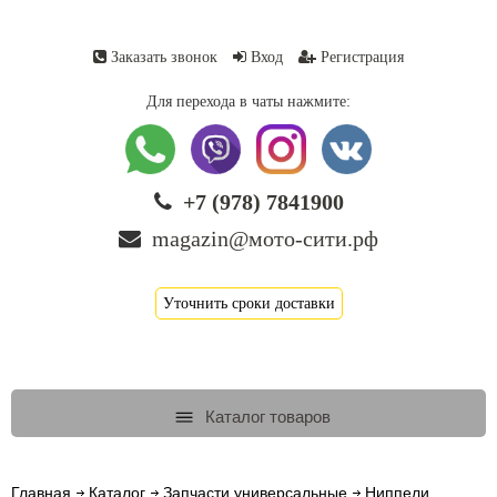
Заказать звонок
Вход
Регистрация
Для перехода в чаты нажмите:
+7 (978) 7841900
magazin@мото-сити.рф
Уточнить сроки доставки
Каталог товаров
Главная
Каталог
Запчасти универсальные
Ниппели