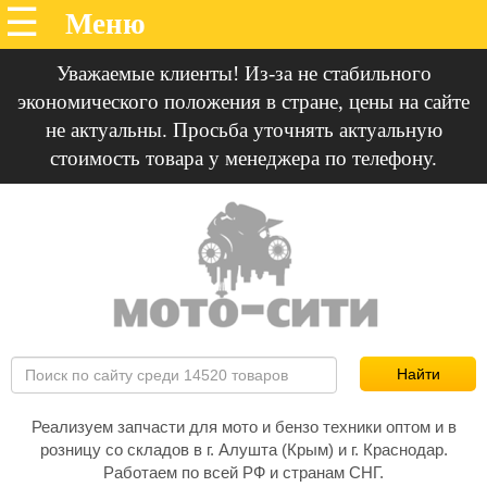
Уважаемые клиенты! Из-за не стабильного
экономического положения в стране, цены на сайте
не актуальны. Просьба уточнять актуальную
стоимость товара у менеджера по телефону.
Реализуем запчасти для мото и бензо техники оптом и в
розницу со складов в г. Алушта (Крым) и г. Краснодар.
Работаем по всей РФ и странам СНГ.