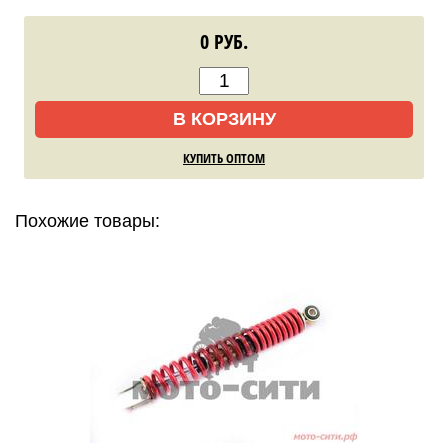
0
РУБ.
В КОРЗИНУ
КУПИТЬ ОПТОМ
Похожие товары: