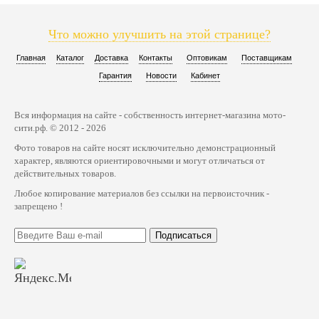
Что можно улучшить на этой странице?
Главная
Каталог
Доставка
Контакты
Оптовикам
Поставщикам
Гарантия
Новости
Кабинет
Вся информация на сайте - собственность интернет-магазина мото-
сити.рф. © 2012 - 2026
Фото товаров на сайте носят исключительно демонстрационный
характер, являются ориентировочными и могут отличаться от
действительных товаров.
Любое копирование материалов без ссылки на первоисточник -
запрещено !