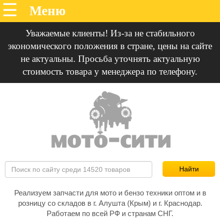
Уважаемые клиенты! Из-за не стабильного
экономического положения в стране, цены на сайте
не актуальны. Просьба уточнять актуальную
стоимость товара у менеджера по телефону.
Реализуем запчасти для мото и бензо техники оптом и в
розницу со складов в г. Алушта (Крым) и г. Краснодар.
Работаем по всей РФ и странам СНГ.