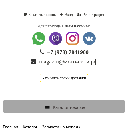
Заказать звонок
Вход
Регистрация
Для перехода в чаты нажмите:
+7 (978) 7841900
magazin@мото-сити.рф
Уточнить сроки доставки
Каталог товаров
Главная
Каталог
Запчасти на мопед /...